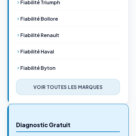
Fiabilité Triumph
Fiabilité Bollore
Fiabilité Renault
Fiabilité Haval
Fiabilité Byton
VOIR TOUTES LES MARQUES
Diagnostic Gratuit