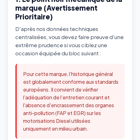
marque (Avertissement
Prioritaire)
D'après nos données techniques
centralisées, vous devez faire preuve d'une
extrême prudence si vous ciblez une
occasion équipée du bloc suivant :
Pour cette marque, l'historique général
est globalement conforme aux standards
européens. Il convient de vérifier
l'adéquation de l'entretien courant et
l'absence d'encrassement des organes
anti-pollution (FAP et EGR) sur les
motorisations Diesel utilisées
uniquement en milieu urbain.