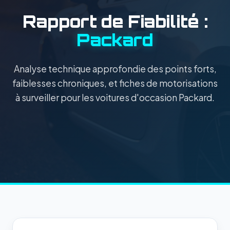
Rapport de Fiabilité :
Packard
Analyse technique approfondie des points forts,
faiblesses chroniques, et fiches de motorisations
à surveiller pour les voitures d'occasion Packard.