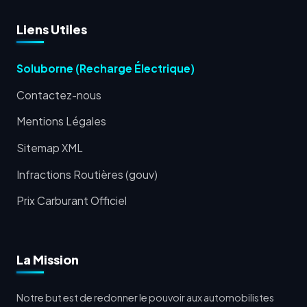
Liens Utiles
Soluborne (Recharge Électrique)
Contactez-nous
Mentions Légales
Sitemap XML
Infractions Routières (gouv)
Prix Carburant Officiel
La Mission
Notre but est de redonner le pouvoir aux automobilistes