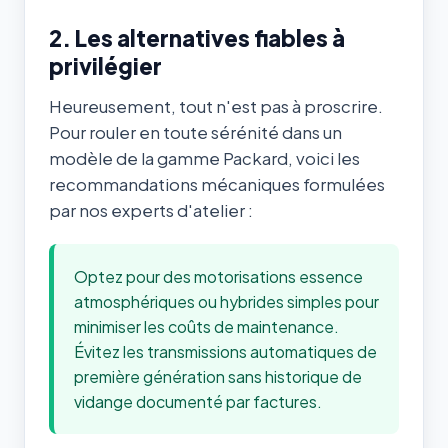
2. Les alternatives fiables à
privilégier
Heureusement, tout n'est pas à proscrire.
Pour rouler en toute sérénité dans un
modèle de la gamme Packard, voici les
recommandations mécaniques formulées
par nos experts d'atelier :
Optez pour des motorisations essence
atmosphériques ou hybrides simples pour
minimiser les coûts de maintenance.
Évitez les transmissions automatiques de
première génération sans historique de
vidange documenté par factures.