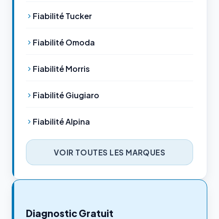
Fiabilité Tucker
Fiabilité Omoda
Fiabilité Morris
Fiabilité Giugiaro
Fiabilité Alpina
VOIR TOUTES LES MARQUES
Diagnostic Gratuit