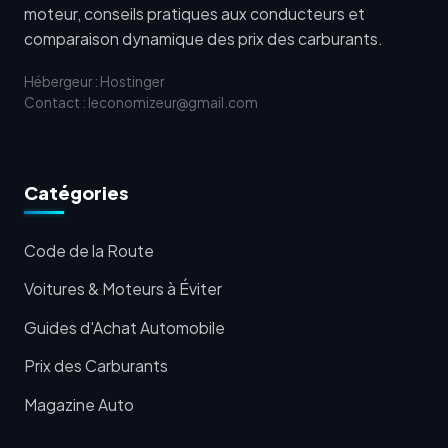
moteur, conseils pratiques aux conducteurs et
comparaison dynamique des prix des carburants.
Hébergeur : Hostinger
Contact : leconomizeur@gmail.com
Catégories
Code de la Route
Voitures & Moteurs à Éviter
Guides d'Achat Automobile
Prix des Carburants
Magazine Auto