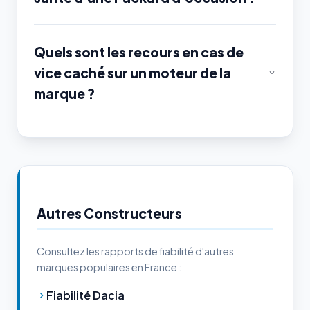
Quels sont les recours en cas de
vice caché sur un moteur de la
marque ?
Autres Constructeurs
Consultez les rapports de fiabilité d'autres
marques populaires en France :
Fiabilité Dacia