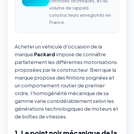
contrôles techniques, et du
volume de rappels
constructeurs enregistrés en
France.
Acheter un véhicule d'occasion de la
marque
Packard
impose de connaître
parfaitement les différentes motorisations
proposées par le constructeur. Bien que la
marque propose des finitions soignées et
un comportement routier de premier
ordre, l'homogénéité mécanique de sa
gamme varie considérablement selon les
générations technologiques de moteurs et
de boîtes de vitesses.
1. Le point noir mécanique de la