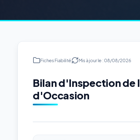
Fiches Fiabilité
Mis à jour le : 08/08/2026
Bilan d'Inspection de
d'Occasion