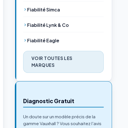
Fiabilité Simca
Fiabilité Lynk & Co
Fiabilité Eagle
VOIR TOUTES LES
MARQUES
Diagnostic Gratuit
Un doute sur un modèle précis de la
gamme Vauxhall ? Vous souhaitez l'avis