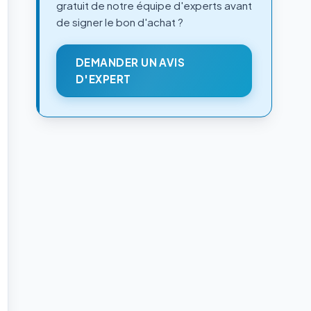
gratuit de notre équipe d'experts avant
de signer le bon d'achat ?
DEMANDER UN AVIS
D'EXPERT