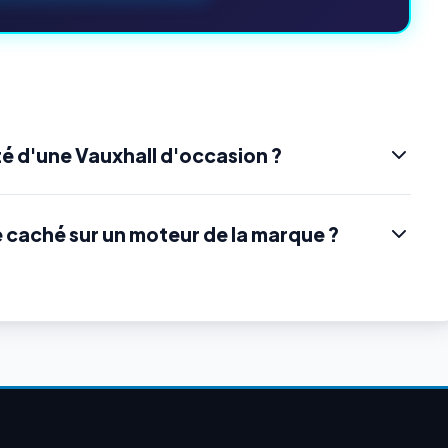
é d'une Vauxhall d'occasion ?
e caché sur un moteur de la marque ?