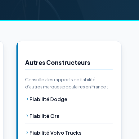
Autres Constructeurs
Consultez les rapports de fiabilité
d'autres marques populaires en France :
Fiabilité Dodge
Fiabilité Ora
Fiabilité Volvo Trucks