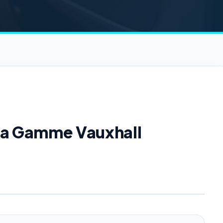
 la Gamme Vauxhall