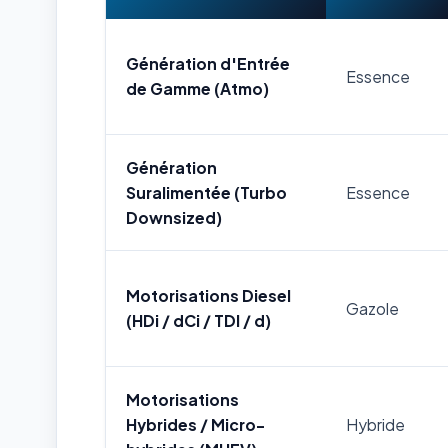
Génération d'Entrée
Essence
de Gamme (Atmo)
Génération
Suralimentée (Turbo
Essence
Downsized)
Motorisations Diesel
Gazole
(HDi / dCi / TDI / d)
Motorisations
Hybrides / Micro-
Hybride