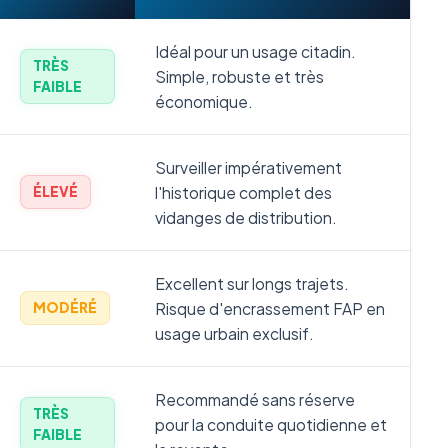
Idéal pour un usage citadin.
TRÈS
Simple, robuste et très
FAIBLE
économique.
Surveiller impérativement
l'historique complet des
ÉLEVÉ
vidanges de distribution.
Excellent sur longs trajets.
Risque d'encrassement FAP en
MODÉRÉ
usage urbain exclusif.
Recommandé sans réserve
TRÈS
pour la conduite quotidienne et
FAIBLE