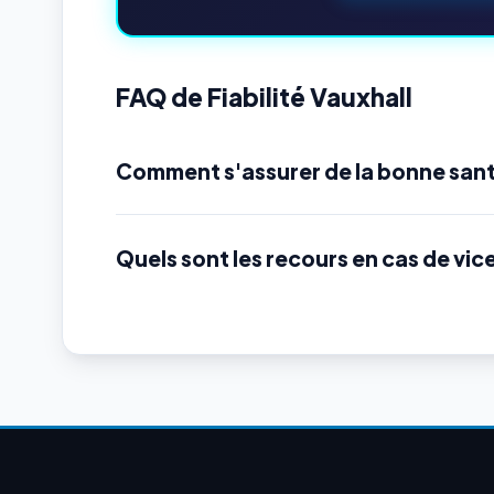
FAQ de Fiabilité Vauxhall
Comment s'assurer de la bonne sant
Quels sont les recours en cas de vic