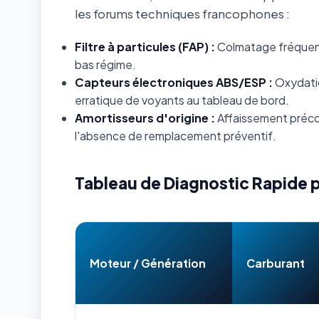
les forums techniques francophones :
Filtre à particules (FAP) :
Colmatage fréquent s
bas régime.
Capteurs électroniques ABS/ESP :
Oxydatio
erratique de voyants au tableau de bord.
Amortisseurs d'origine :
Affaissement préco
l'absence de remplacement préventif.
Tableau de Diagnostic Rapide 
Moteur / Génération
Carburant