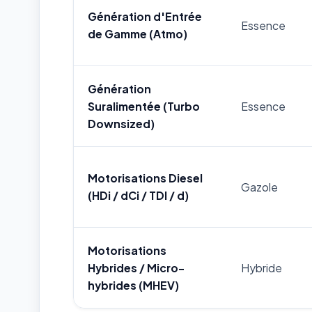
Génération d'Entrée
Essence
de Gamme (Atmo)
Génération
Suralimentée (Turbo
Essence
Downsized)
Motorisations Diesel
Gazole
(HDi / dCi / TDI / d)
Motorisations
Hybrides / Micro-
Hybride
hybrides (MHEV)