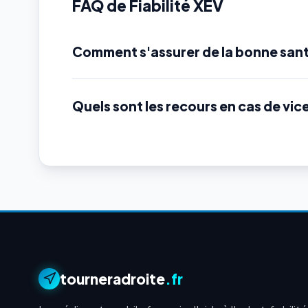
FAQ de Fiabilité XEV
Comment s'assurer de la bonne sant
Quels sont les recours en cas de vic
tourneradroite
.fr