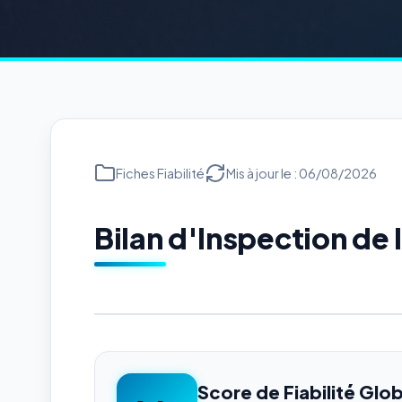
Fiches Fiabilité
Mis à jour le : 06/08/2026
Bilan d'Inspection d
Score de Fiabilité Glob