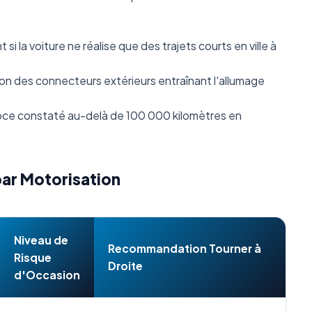
i la voiture ne réalise que des trajets courts en ville à
n des connecteurs extérieurs entraînant l'allumage
ce constaté au-delà de 100 000 kilomètres en
par Motorisation
Niveau de
Recommandation Tourner à
Risque
Droite
d'Occasion