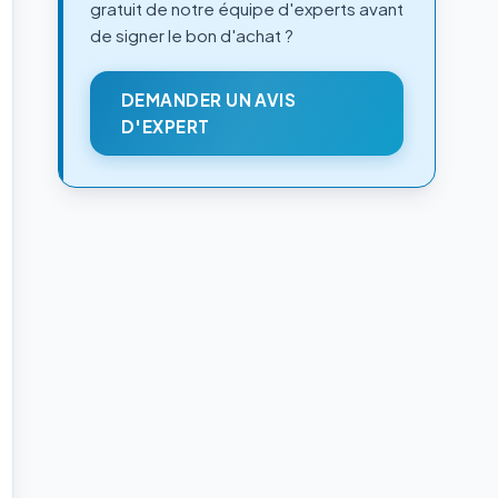
gratuit de notre équipe d'experts avant
de signer le bon d'achat ?
DEMANDER UN AVIS
D'EXPERT