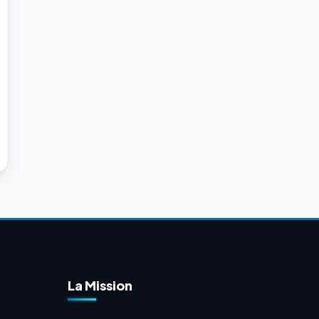
La Mission