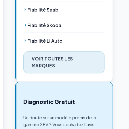
Fiabilité Saab
Fiabilité Skoda
Fiabilité Li Auto
VOIR TOUTES LES
MARQUES
Diagnostic Gratuit
Un doute sur un modèle précis de la
gamme XEV ? Vous souhaitez l'avis