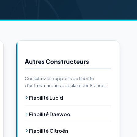
Autres Constructeurs
Consultez les rapports de fiabilité
d'autres marques populaires en France :
Fiabilité Lucid
Fiabilité Daewoo
Fiabilité Citroën