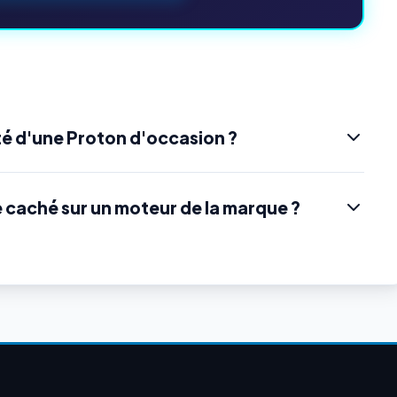
é d'une Proton d'occasion ?
e caché sur un moteur de la marque ?