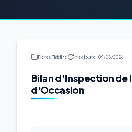
Fiches Fiabilité
Mis à jour le : 09/08/2026
Bilan d'Inspection de
d'Occasion