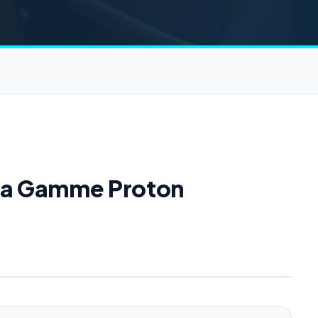
 la Gamme Proton