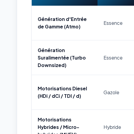
Génération d'Entrée
Essence
de Gamme (Atmo)
Génération
Suralimentée (Turbo
Essence
Downsized)
Motorisations Diesel
Gazole
(HDi / dCi / TDI / d)
Motorisations
Hybrides / Micro-
Hybride