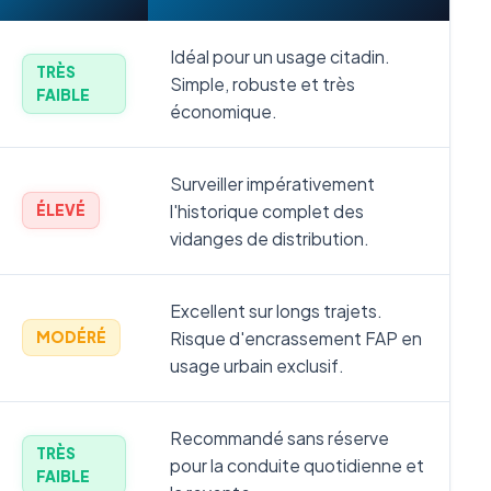
Idéal pour un usage citadin.
TRÈS
Simple, robuste et très
FAIBLE
économique.
Surveiller impérativement
l'historique complet des
ÉLEVÉ
vidanges de distribution.
Excellent sur longs trajets.
Risque d'encrassement FAP en
MODÉRÉ
usage urbain exclusif.
Recommandé sans réserve
TRÈS
pour la conduite quotidienne et
FAIBLE