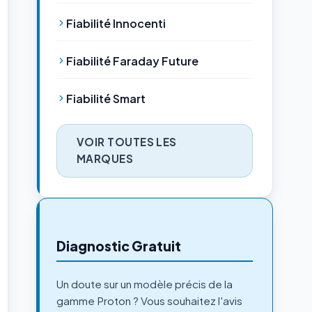
Fiabilité Innocenti
Fiabilité Faraday Future
Fiabilité Smart
VOIR TOUTES LES
MARQUES
Diagnostic Gratuit
Un doute sur un modèle précis de la
gamme Proton ? Vous souhaitez l'avis