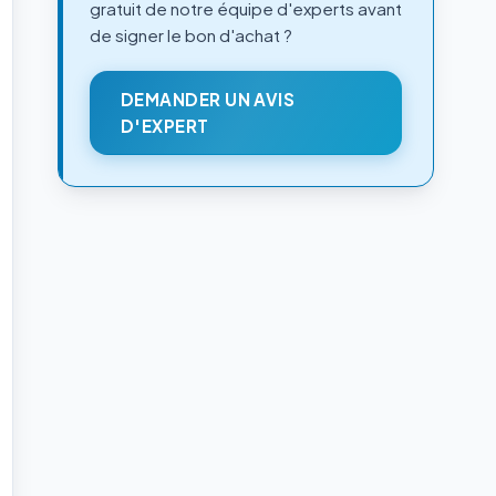
gratuit de notre équipe d'experts avant
de signer le bon d'achat ?
DEMANDER UN AVIS
D'EXPERT