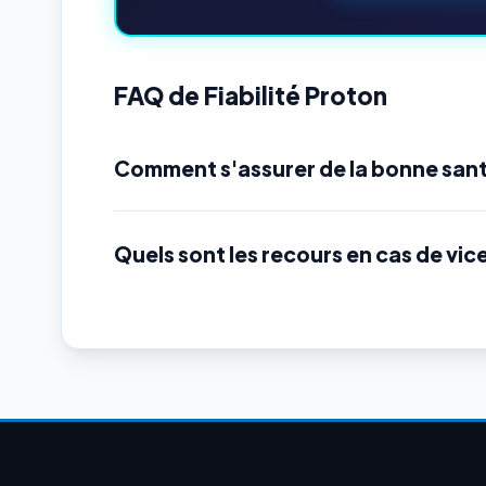
FAQ de Fiabilité Proton
Comment s'assurer de la bonne sant
Quels sont les recours en cas de vic