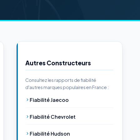
Autres Constructeurs
Consultez les rapports de fiabilité
d'autres marques populaires en France :
Fiabilité Jaecoo
Fiabilité Chevrolet
Fiabilité Hudson