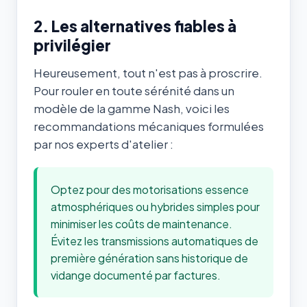
2. Les alternatives fiables à
privilégier
Heureusement, tout n'est pas à proscrire.
Pour rouler en toute sérénité dans un
modèle de la gamme Nash, voici les
recommandations mécaniques formulées
par nos experts d'atelier :
Optez pour des motorisations essence
atmosphériques ou hybrides simples pour
minimiser les coûts de maintenance.
Évitez les transmissions automatiques de
première génération sans historique de
vidange documenté par factures.