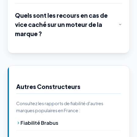
Quels sont les recours en cas de
vice caché sur un moteur de la
marque ?
Autres Constructeurs
Consultez les rapports de fiabilité d'autres
marques populaires en France :
Fiabilité Brabus