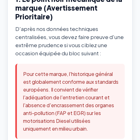
marque (Avertissement
Prioritaire)
D'après nos données techniques
centralisées, vous devez faire preuve d'une
extrême prudence si vous ciblez une
occasion équipée du bloc suivant :
Pour cette marque, l'historique général
est globalement conforme aux standards
européens. Il convient de vérifier
l'adéquation de l'entretien courant et
l'absence d'encrassement des organes
anti-pollution (FAP et EGR) sur les
motorisations Diesel utilisées
uniquement en milieu urbain.