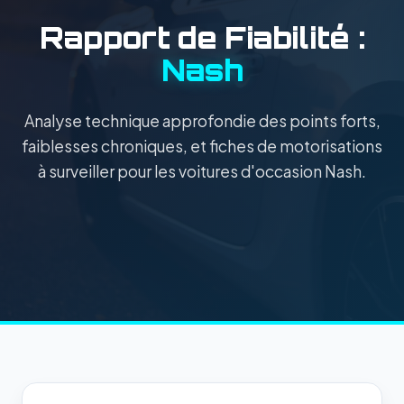
Rapport de Fiabilité :
Nash
Analyse technique approfondie des points forts,
faiblesses chroniques, et fiches de motorisations
à surveiller pour les voitures d'occasion Nash.