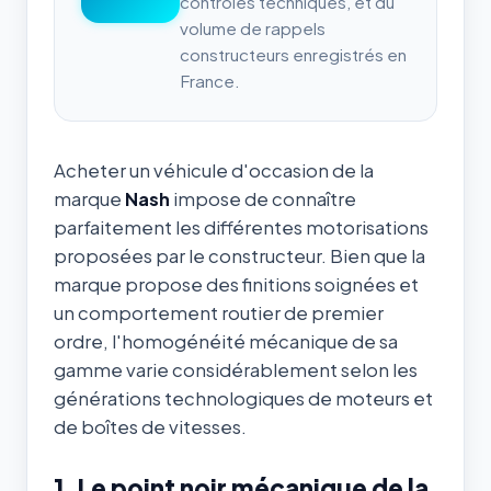
contrôles techniques, et du
volume de rappels
constructeurs enregistrés en
France.
Acheter un véhicule d'occasion de la
marque
Nash
impose de connaître
parfaitement les différentes motorisations
proposées par le constructeur. Bien que la
marque propose des finitions soignées et
un comportement routier de premier
ordre, l'homogénéité mécanique de sa
gamme varie considérablement selon les
générations technologiques de moteurs et
de boîtes de vitesses.
1. Le point noir mécanique de la