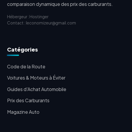
comparaison dynamique des prix des carburants.
Hébergeur : Hostinger
Contact : leconomizeur@gmail.com
Catégories
Code de la Route
Voitures & Moteurs à Éviter
Guides d'Achat Automobile
Prix des Carburants
Magazine Auto