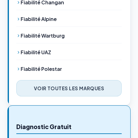
Fiabilité Changan
Fiabilité Alpine
Fiabilité Wartburg
Fiabilité UAZ
Fiabilité Polestar
VOIR TOUTES LES MARQUES
Diagnostic Gratuit