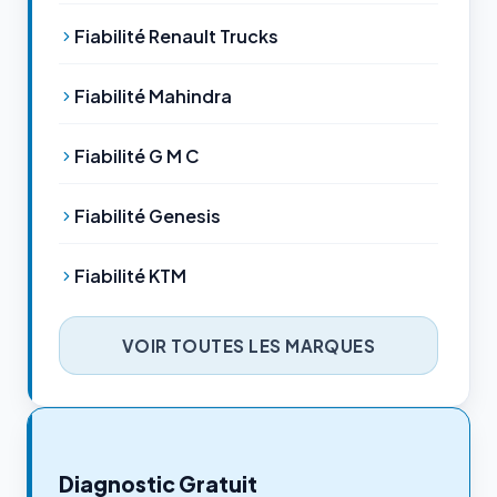
Fiabilité Renault Trucks
Fiabilité Mahindra
Fiabilité G M C
Fiabilité Genesis
Fiabilité KTM
VOIR TOUTES LES MARQUES
Diagnostic Gratuit