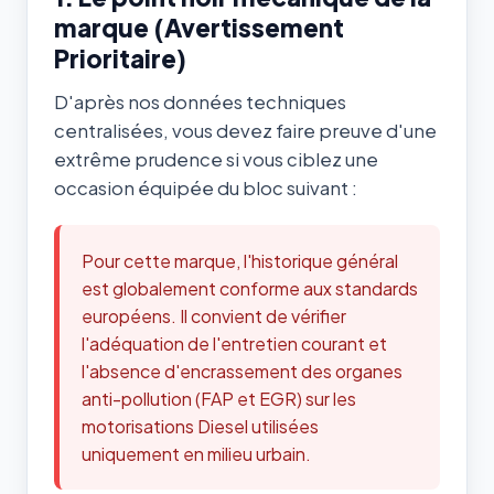
marque (Avertissement
Prioritaire)
D'après nos données techniques
centralisées, vous devez faire preuve d'une
extrême prudence si vous ciblez une
occasion équipée du bloc suivant :
Pour cette marque, l'historique général
est globalement conforme aux standards
européens. Il convient de vérifier
l'adéquation de l'entretien courant et
l'absence d'encrassement des organes
anti-pollution (FAP et EGR) sur les
motorisations Diesel utilisées
uniquement en milieu urbain.