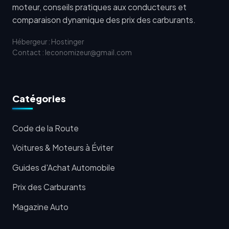
moteur, conseils pratiques aux conducteurs et
comparaison dynamique des prix des carburants.
Hébergeur : Hostinger
Contact : leconomizeur@gmail.com
Catégories
Code de la Route
Voitures & Moteurs à Éviter
Guides d'Achat Automobile
Prix des Carburants
Magazine Auto