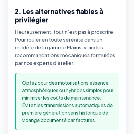
2. Les alternatives fiables à
privilégier
Heureusement, tout n'est pas à proscrire.
Pour rouler en toute sérénité dans un
modèle de la gamme Maxus, voici les
recommandations mécaniques formulées
par nos experts d'atelier :
Optez pour des motorisations essence
atmosphériques ou hybrides simples pour
minimiser les coûts de maintenance.
Évitez les transmissions automatiques de
première génération sans historique de
vidange documenté par factures.