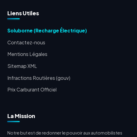
Liens Utiles
Soluborne (Recharge Électrique)
Contactez-nous
Mentions Légales
Sitemap XML
Infractions Routières (gouv)
Prix Carburant Officiel
La Mission
Notre but est de redonner le pouvoir aux automobilistes