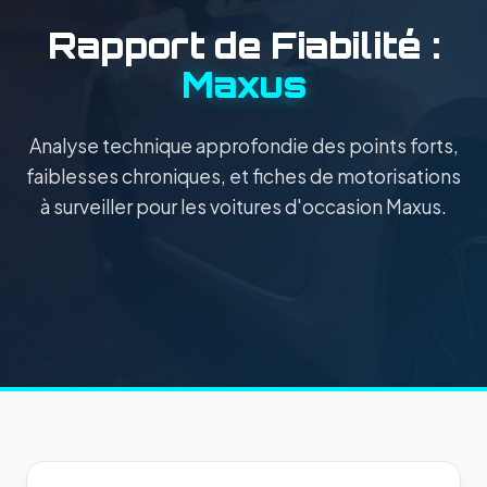
Rapport de Fiabilité :
Maxus
Analyse technique approfondie des points forts,
faiblesses chroniques, et fiches de motorisations
à surveiller pour les voitures d'occasion Maxus.