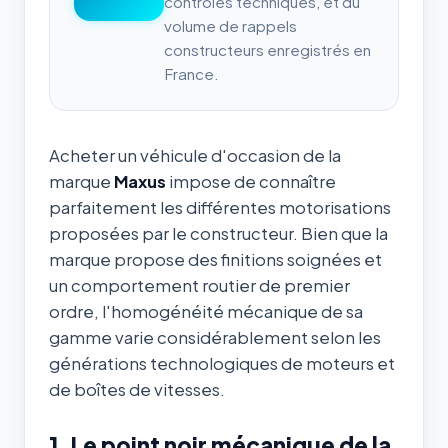
contrôles techniques, et du
volume de rappels
constructeurs enregistrés en
France.
Acheter un véhicule d'occasion de la
marque
Maxus
impose de connaître
parfaitement les différentes motorisations
proposées par le constructeur. Bien que la
marque propose des finitions soignées et
un comportement routier de premier
ordre, l'homogénéité mécanique de sa
gamme varie considérablement selon les
générations technologiques de moteurs et
de boîtes de vitesses.
1. Le point noir mécanique de la