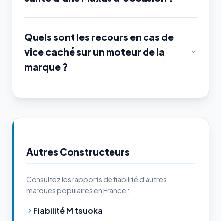
Quels sont les recours en cas de
vice caché sur un moteur de la
marque ?
Autres Constructeurs
Consultez les rapports de fiabilité d'autres
marques populaires en France :
Fiabilité Mitsuoka