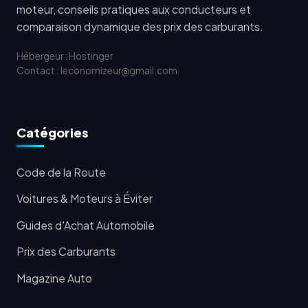
moteur, conseils pratiques aux conducteurs et
comparaison dynamique des prix des carburants.
Hébergeur : Hostinger
Contact : leconomizeur@gmail.com
Catégories
Code de la Route
Voitures & Moteurs à Éviter
Guides d'Achat Automobile
Prix des Carburants
Magazine Auto