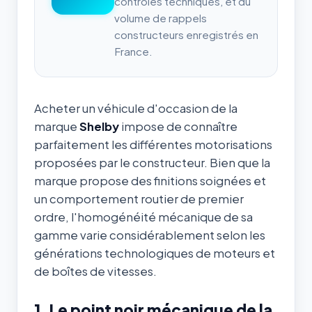
contrôles techniques, et du
volume de rappels
constructeurs enregistrés en
France.
Acheter un véhicule d'occasion de la
marque
Shelby
impose de connaître
parfaitement les différentes motorisations
proposées par le constructeur. Bien que la
marque propose des finitions soignées et
un comportement routier de premier
ordre, l'homogénéité mécanique de sa
gamme varie considérablement selon les
générations technologiques de moteurs et
de boîtes de vitesses.
1. Le point noir mécanique de la