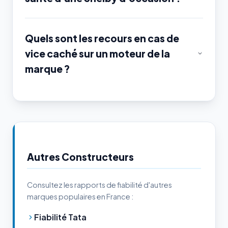
Quels sont les recours en cas de
vice caché sur un moteur de la
marque ?
Autres Constructeurs
Consultez les rapports de fiabilité d'autres
marques populaires en France :
Fiabilité Tata