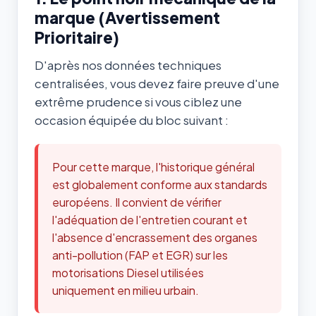
marque (Avertissement
Prioritaire)
D'après nos données techniques
centralisées, vous devez faire preuve d'une
extrême prudence si vous ciblez une
occasion équipée du bloc suivant :
Pour cette marque, l'historique général
est globalement conforme aux standards
européens. Il convient de vérifier
l'adéquation de l'entretien courant et
l'absence d'encrassement des organes
anti-pollution (FAP et EGR) sur les
motorisations Diesel utilisées
uniquement en milieu urbain.