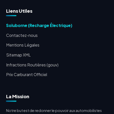
Liens Utiles
Soluborne (Recharge Électrique)
Contactez-nous
Mentions Légales
Sitemap XML
Infractions Routières (gouv)
Prix Carburant Officiel
La Mission
Notre but est de redonner le pouvoir aux automobilistes