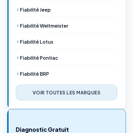
Fiabilité Jeep
Fiabilité Weltmeister
Fiabilité Lotus
Fiabilité Pontiac
Fiabilité BRP
VOIR TOUTES LES MARQUES
Diagnostic Gratuit