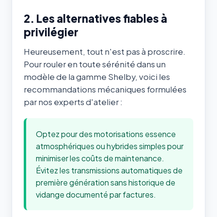
2. Les alternatives fiables à
privilégier
Heureusement, tout n'est pas à proscrire.
Pour rouler en toute sérénité dans un
modèle de la gamme Shelby, voici les
recommandations mécaniques formulées
par nos experts d'atelier :
Optez pour des motorisations essence
atmosphériques ou hybrides simples pour
minimiser les coûts de maintenance.
Évitez les transmissions automatiques de
première génération sans historique de
vidange documenté par factures.