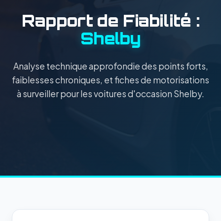
Rapport de Fiabilité :
Shelby
Analyse technique approfondie des points forts,
faiblesses chroniques, et fiches de motorisations
à surveiller pour les voitures d'occasion Shelby.