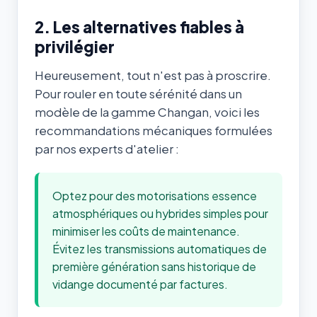
2. Les alternatives fiables à
privilégier
Heureusement, tout n'est pas à proscrire.
Pour rouler en toute sérénité dans un
modèle de la gamme Changan, voici les
recommandations mécaniques formulées
par nos experts d'atelier :
Optez pour des motorisations essence
atmosphériques ou hybrides simples pour
minimiser les coûts de maintenance.
Évitez les transmissions automatiques de
première génération sans historique de
vidange documenté par factures.