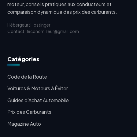
moteur, conseils pratiques aux conducteurs et
comparaison dynamique des prix des carburants.
Hébergeur : Hostinger
Contact : leconomizeur@gmail.com
Catégories
Code de la Route
Voitures & Moteurs à Éviter
Guides d'Achat Automobile
Prix des Carburants
Magazine Auto