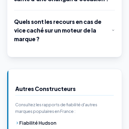
Quels sont les recours en cas de
vice caché sur un moteur de la
marque ?
Autres Constructeurs
Consultez les rapports de fiabilité d'autres
marques populaires en France :
Fiabilité Hudson