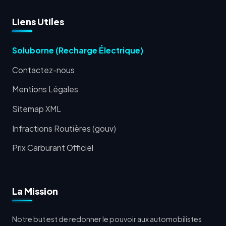
Liens Utiles
Soluborne (Recharge Électrique)
Contactez-nous
Mentions Légales
Sitemap XML
Infractions Routières (gouv)
Prix Carburant Officiel
La Mission
Notre but est de redonner le pouvoir aux automobilistes