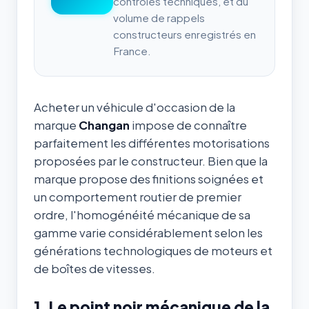
contrôles techniques, et du
volume de rappels
constructeurs enregistrés en
France.
Acheter un véhicule d'occasion de la
marque
Changan
impose de connaître
parfaitement les différentes motorisations
proposées par le constructeur. Bien que la
marque propose des finitions soignées et
un comportement routier de premier
ordre, l'homogénéité mécanique de sa
gamme varie considérablement selon les
générations technologiques de moteurs et
de boîtes de vitesses.
1. Le point noir mécanique de la