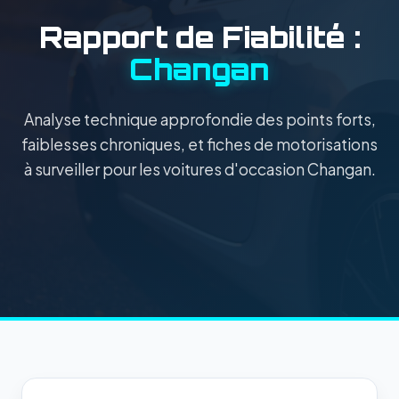
Rapport de Fiabilité :
Changan
Analyse technique approfondie des points forts,
faiblesses chroniques, et fiches de motorisations
à surveiller pour les voitures d'occasion Changan.