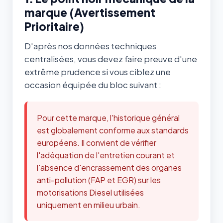
marque (Avertissement
Prioritaire)
D'après nos données techniques
centralisées, vous devez faire preuve d'une
extrême prudence si vous ciblez une
occasion équipée du bloc suivant :
Pour cette marque, l'historique général
est globalement conforme aux standards
européens. Il convient de vérifier
l'adéquation de l'entretien courant et
l'absence d'encrassement des organes
anti-pollution (FAP et EGR) sur les
motorisations Diesel utilisées
uniquement en milieu urbain.