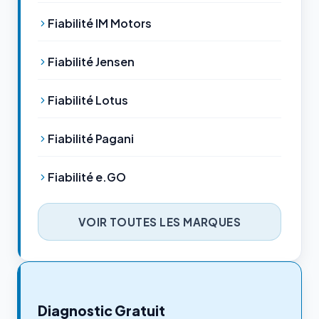
Fiabilité IM Motors
Fiabilité Jensen
Fiabilité Lotus
Fiabilité Pagani
Fiabilité e.GO
VOIR TOUTES LES MARQUES
Diagnostic Gratuit