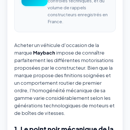
contrôles techniques, et du
volume de rappels
constructeurs enregistrés en
France.
Acheter un véhicule d'occasion de la
marque
Maybach
impose de connaître
parfaitement les différentes motorisations
proposées par le constructeur. Bien que la
marque propose des finitions soignées et
un comportement routier de premier
ordre, l'homogénéité mécanique de sa
gamme varie considérablement selon les
générations technologiques de moteurs et
de boîtes de vitesses.
1. Le point noir mécanique de la