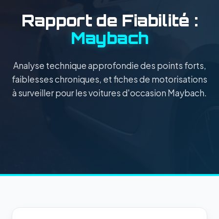
Rapport de Fiabilité :
Maybach
Analyse technique approfondie des points forts,
faiblesses chroniques, et fiches de motorisations
à surveiller pour les voitures d'occasion Maybach.