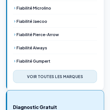
Fiabilité Microlino
Fiabilité Jaecoo
Fiabilité Pierce-Arrow
Fiabilité Aiways
Fiabilité Gumpert
VOIR TOUTES LES MARQUES
Diagnostic Gratuit