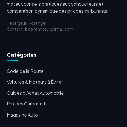
moteur, conseils pratiques aux conducteurs et
comparaison dynamique des prix des carburants.
Hébergeur : Hostinger
Contact : leconomizeur@gmail.com
Catégories
Code de la Route
Voitures & Moteurs à Éviter
Guides d'Achat Automobile
Prix des Carburants
Magazine Auto