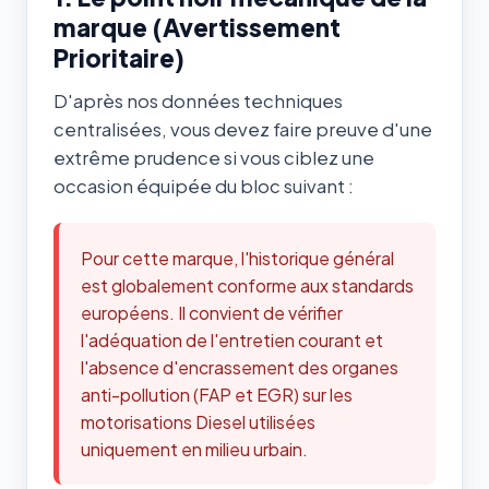
marque (Avertissement
Prioritaire)
D'après nos données techniques
centralisées, vous devez faire preuve d'une
extrême prudence si vous ciblez une
occasion équipée du bloc suivant :
Pour cette marque, l'historique général
est globalement conforme aux standards
européens. Il convient de vérifier
l'adéquation de l'entretien courant et
l'absence d'encrassement des organes
anti-pollution (FAP et EGR) sur les
motorisations Diesel utilisées
uniquement en milieu urbain.