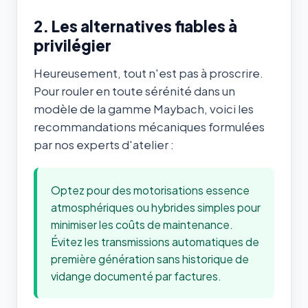
2. Les alternatives fiables à
privilégier
Heureusement, tout n'est pas à proscrire.
Pour rouler en toute sérénité dans un
modèle de la gamme Maybach, voici les
recommandations mécaniques formulées
par nos experts d'atelier :
Optez pour des motorisations essence
atmosphériques ou hybrides simples pour
minimiser les coûts de maintenance.
Évitez les transmissions automatiques de
première génération sans historique de
vidange documenté par factures.