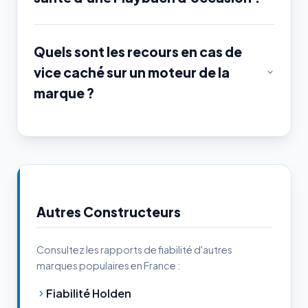
Quels sont les recours en cas de
vice caché sur un moteur de la
marque ?
Autres Constructeurs
Consultez les rapports de fiabilité d'autres
marques populaires en France :
Fiabilité Holden