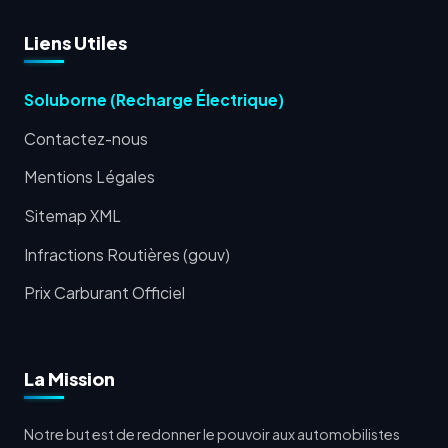
Liens Utiles
Soluborne (Recharge Électrique)
Contactez-nous
Mentions Légales
Sitemap XML
Infractions Routières (gouv)
Prix Carburant Officiel
La Mission
Notre but est de redonner le pouvoir aux automobilistes