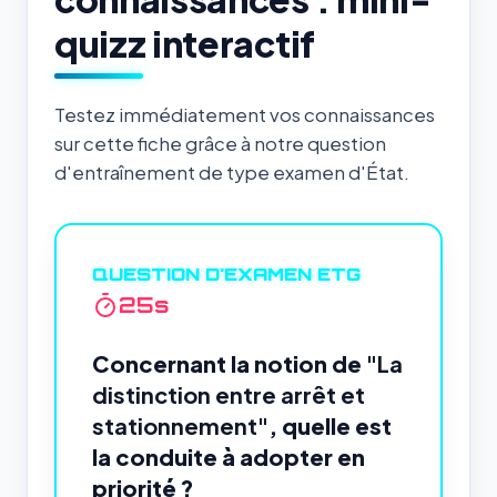
quizz interactif
Testez immédiatement vos connaissances
sur cette fiche grâce à notre question
d'entraînement de type examen d'État.
QUESTION D'EXAMEN ETG
24
s
Concernant la notion de
"La
distinction entre arrêt et
stationnement"
, quelle est
la conduite à adopter en
priorité ?