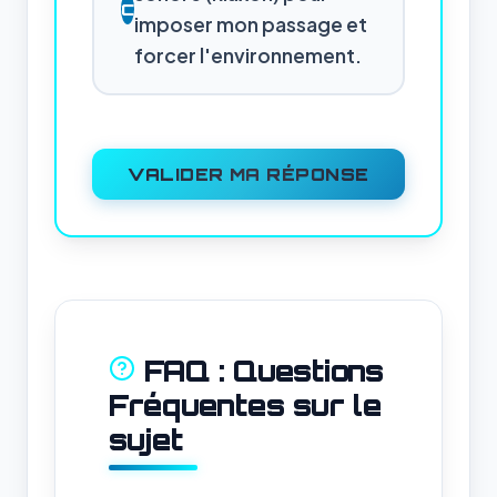
C
imposer mon passage et
forcer l'environnement.
VALIDER MA RÉPONSE
FAQ : Questions
Fréquentes sur le
sujet