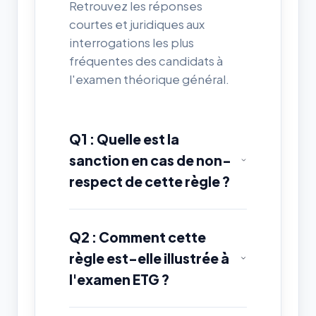
Retrouvez les réponses
courtes et juridiques aux
interrogations les plus
fréquentes des candidats à
l'examen théorique général.
Q1 : Quelle est la
sanction en cas de non-
respect de cette règle ?
Q2 : Comment cette
règle est-elle illustrée à
l'examen ETG ?