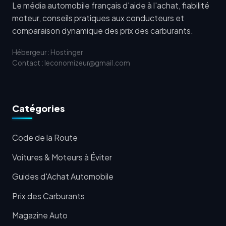
Le média automobile français d'aide à l'achat, fiabilité
moteur, conseils pratiques aux conducteurs et
comparaison dynamique des prix des carburants.
Hébergeur : Hostinger
Contact : leconomizeur@gmail.com
Catégories
Code de la Route
Voitures & Moteurs à Éviter
Guides d'Achat Automobile
Prix des Carburants
Magazine Auto