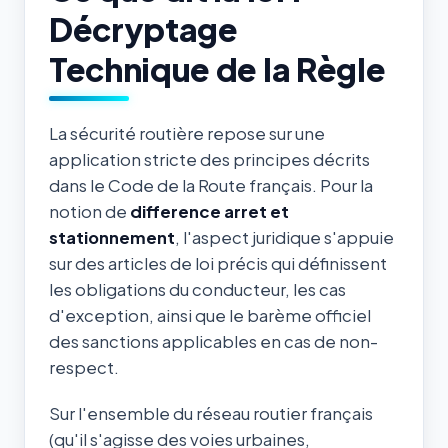
Décryptage
Technique de la Règle
La sécurité routière repose sur une
application stricte des principes décrits
dans le Code de la Route français. Pour la
notion de
difference arret et
stationnement
, l'aspect juridique s'appuie
sur des articles de loi précis qui définissent
les obligations du conducteur, les cas
d'exception, ainsi que le barème officiel
des sanctions applicables en cas de non-
respect.
Sur l'ensemble du réseau routier français
(qu'il s'agisse des voies urbaines,