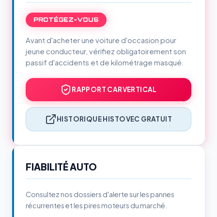
PROTÉGEZ-VOUS
Avant d'acheter une voiture d'occasion pour
jeune conducteur, vérifiez obligatoirement son
passif d'accidents et de kilométrage masqué.
RAPPORT CARVERTICAL
HISTORIQUE HISTOVEC GRATUIT
FIABILITÉ AUTO
Consultez nos dossiers d'alerte sur les pannes
récurrentes et les pires moteurs du marché.