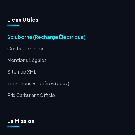
Liens Utiles
Soluborne (Recharge Électrique)
Contactez-nous
Mentions Légales
Sitemap XML
Infractions Routières (gouv)
Prix Carburant Officiel
La Mission