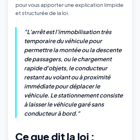
pour vous apporter une explication limpide
et structurée de la loi.
"L'arrêt est l'immobilisation très
temporaire du véhicule pour
permettre la montée ou la descente
de passagers, ou le chargement
rapide d'objets, le conducteur
restant au volant ou à proximité
immédiate pour déplacer le
véhicule. Le stationnement consiste
à laisser le véhicule garé sans
conducteur à bord."
Ce que dit la loi :