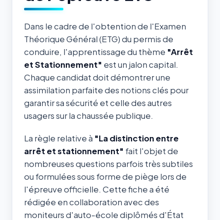
Dans le cadre de l'obtention de l'Examen
Théorique Général (ETG) du permis de
conduire, l'apprentissage du thème
"Arrêt
et Stationnement"
est un jalon capital.
Chaque candidat doit démontrer une
assimilation parfaite des notions clés pour
garantir sa sécurité et celle des autres
usagers sur la chaussée publique.
La règle relative à
"La distinction entre
arrêt et stationnement"
fait l'objet de
nombreuses questions parfois très subtiles
ou formulées sous forme de piège lors de
l'épreuve officielle. Cette fiche a été
rédigée en collaboration avec des
moniteurs d'auto-école diplômés d'État