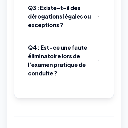
Q3 : Existe-t-il des
dérogations légales ou
exceptions ?
Q4 : Est-ce une faute
éliminatoire lors de
l'examen pratique de
conduite ?