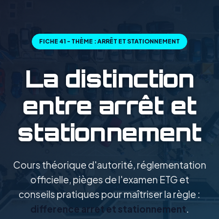
FICHE 41 - THÈME : ARRÊT ET STATIONNEMENT
La distinction
entre arrêt et
stationnement
Cours théorique d'autorité, réglementation
officielle, pièges de l'examen ETG et
conseils pratiques pour maîtriser la règle :
difference arret et stationnement
.