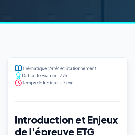
Thématique : Arrêt et Stationnement
Difficulté Examen : 3/5
Temps de lecture : ~7 min
Introduction et Enjeux
de l'épreuve ETG