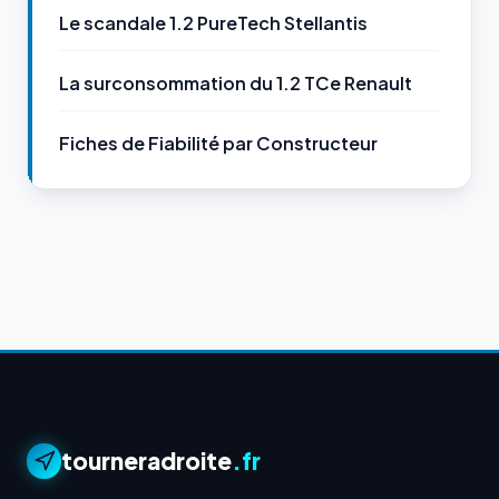
Le scandale 1.2 PureTech Stellantis
La surconsommation du 1.2 TCe Renault
Fiches de Fiabilité par Constructeur
tourneradroite
.fr