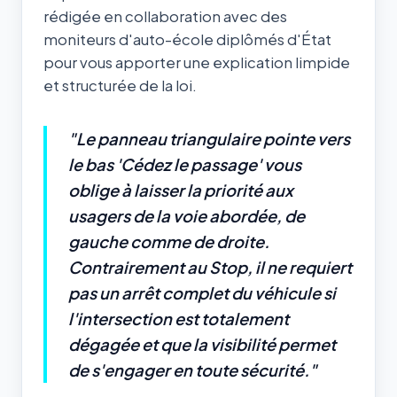
rédigée en collaboration avec des
moniteurs d'auto-école diplômés d'État
pour vous apporter une explication limpide
et structurée de la loi.
"Le panneau triangulaire pointe vers
le bas 'Cédez le passage' vous
oblige à laisser la priorité aux
usagers de la voie abordée, de
gauche comme de droite.
Contrairement au Stop, il ne requiert
pas un arrêt complet du véhicule si
l'intersection est totalement
dégagée et que la visibilité permet
de s'engager en toute sécurité."