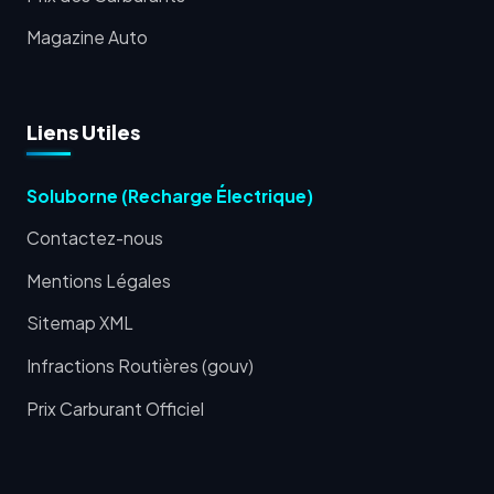
Magazine Auto
Liens Utiles
Soluborne (Recharge Électrique)
Contactez-nous
Mentions Légales
Sitemap XML
Infractions Routières (gouv)
Prix Carburant Officiel