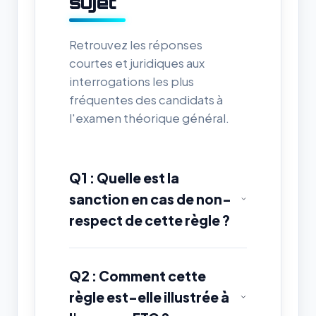
sujet
Retrouvez les réponses
courtes et juridiques aux
interrogations les plus
fréquentes des candidats à
l'examen théorique général.
Q1 : Quelle est la
sanction en cas de non-
respect de cette règle ?
Q2 : Comment cette
règle est-elle illustrée à