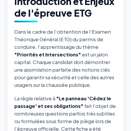
Introduction et Enjeux
de l'épreuve ETG
Dans le cadre de l'obtention de l'Examen
Théorique Général (ETG) du permis de
conduire, l'apprentissage du thème
"Priorités et Intersections"
est un jalon
capital. Chaque candidat doit démontrer
une assimilation parfaite des notions clés
pour garantir sa sécurité et celle des autres
usagers sur la chaussée publique.
La règle relative à
"Le panneau 'Cédez le
passage' et ses obligations"
fait l'objet de
nombreuses questions parfois très subtiles
ou formulées sous forme de piège lors de
l'épreuve officielle. Cette fiche a été