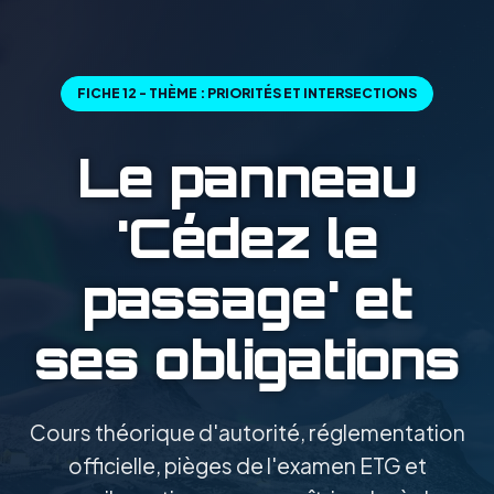
FICHE 12 - THÈME : PRIORITÉS ET INTERSECTIONS
Le panneau
'Cédez le
passage' et
ses obligations
Cours théorique d'autorité, réglementation
officielle, pièges de l'examen ETG et