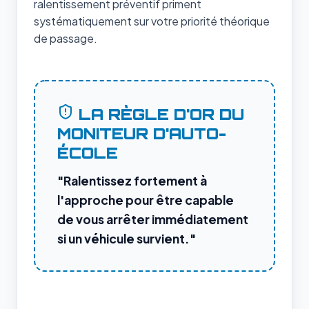
ralentissement préventif priment
systématiquement sur votre priorité théorique
de passage.
LA RÈGLE D'OR DU
MONITEUR D'AUTO-
ÉCOLE
"Ralentissez fortement à
l'approche pour être capable
de vous arrêter immédiatement
si un véhicule survient."