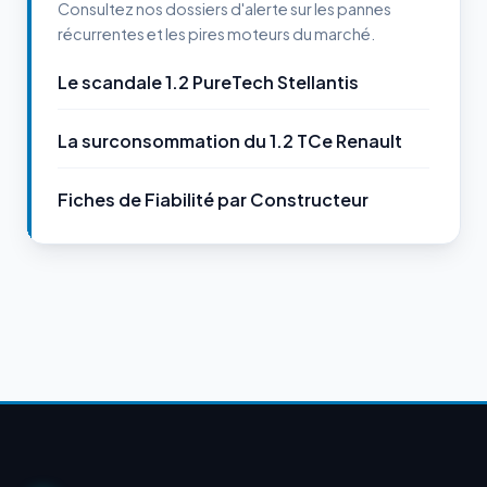
Consultez nos dossiers d'alerte sur les pannes
récurrentes et les pires moteurs du marché.
Le scandale 1.2 PureTech Stellantis
La surconsommation du 1.2 TCe Renault
Fiches de Fiabilité par Constructeur