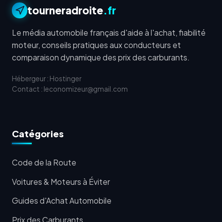
tourneradroite
.fr
Le média automobile français d'aide à l'achat, fiabilité
moteur, conseils pratiques aux conducteurs et
comparaison dynamique des prix des carburants.
Hébergeur : Hostinger
Contact : leconomizeur@gmail.com
Catégories
Code de la Route
Voitures & Moteurs à Éviter
Guides d'Achat Automobile
Prix des Carburants