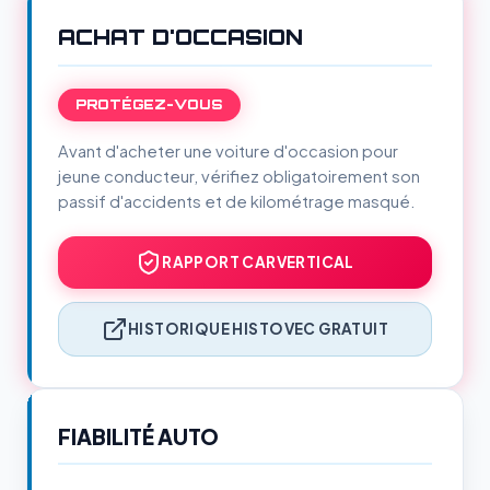
ACHAT D'OCCASION
PROTÉGEZ-VOUS
Avant d'acheter une voiture d'occasion pour
jeune conducteur, vérifiez obligatoirement son
passif d'accidents et de kilométrage masqué.
RAPPORT CARVERTICAL
HISTORIQUE HISTOVEC GRATUIT
FIABILITÉ AUTO