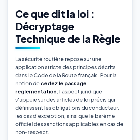
Ce que dit la loi :
Décryptage
Technique de la Règle
La sécurité routière repose sur une
application stricte des principes décrits
dans le Code de la Route français. Pour la
notion de
cedez le passage
reglementation
, l'aspect juridique
s'appuie sur des articles de loi précis qui
définissent les obligations du conducteur,
les cas d'exception, ainsi que le barème
officiel des sanctions applicables en cas de
non-respect.