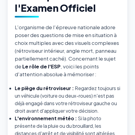
l'Examen Officiel
L'organisme de l'épreuve nationale adore
poser des questions de mise en situation à
choix multiples avec des visuels complexes
(rétroviseur intérieur, angle mort, panneau
partiellement caché). Concernant le sujet
de
Le rôle de l'ESP
, voici les points
d'attention absolue à mémoriser :
Le piège du rétroviseur :
Regardez toujours si
un véhicule (voiture ou deux-roues) n'est pas
déjà engagé dans votre rétroviseur gauche ou
droit avant d'appliquer votre décision.
L'environnement météo :
Si la photo
présente de la pluie ou du brouillard, les
distances d'arrêt et de visibilité sont altérées.