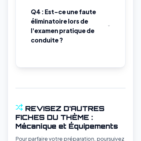
Q4 : Est-ce une faute
éliminatoire lors de
l'examen pratique de
conduite ?
REVISEZ D'AUTRES
FICHES DU THÈME :
Mécanique et Équipements
Pour parfaire votre préparation, poursuivez