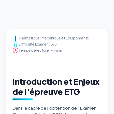
Thématique : Mécanique et Équipements
Difficulté Examen : 3/5
Temps de lecture : ~7 min
Introduction et Enjeux
de l'épreuve ETG
Dans le cadre de l'obtention de l'Examen