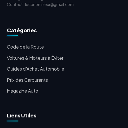
Contact : leconomizeur@gmail.com
Catégories
Code de la Route
Voitures & Moteurs à Éviter
Guides d'Achat Automobile
Prix des Carburants
Magazine Auto
Liens Utiles