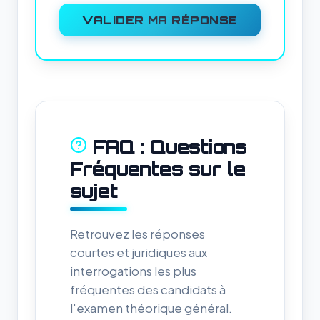
VALIDER MA RÉPONSE
FAQ : Questions
Fréquentes sur le
sujet
Retrouvez les réponses
courtes et juridiques aux
interrogations les plus
fréquentes des candidats à
l'examen théorique général.