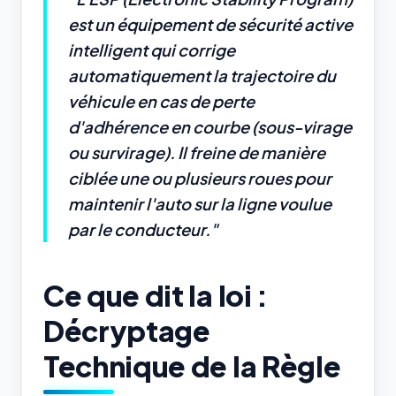
est un équipement de sécurité active
intelligent qui corrige
automatiquement la trajectoire du
véhicule en cas de perte
d'adhérence en courbe (sous-virage
ou survirage). Il freine de manière
ciblée une ou plusieurs roues pour
maintenir l'auto sur la ligne voulue
par le conducteur."
Ce que dit la loi :
Décryptage
Technique de la Règle