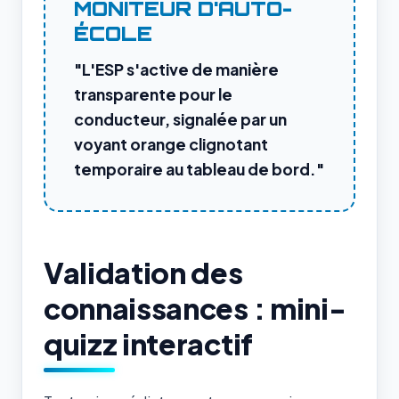
MONITEUR D'AUTO-
ÉCOLE
"L'ESP s'active de manière
transparente pour le
conducteur, signalée par un
voyant orange clignotant
temporaire au tableau de bord."
Validation des
connaissances : mini-
quizz interactif