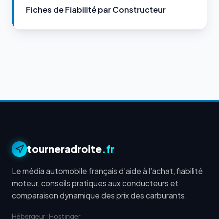
Fiches de Fiabilité par Constructeur
tourneradroite
.fr
Le média automobile français d'aide à l'achat, fiabilité
moteur, conseils pratiques aux conducteurs et
comparaison dynamique des prix des carburants.
Hébergeur : Hostinger