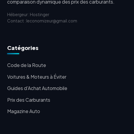
comparaison dynamique des prix des carburants.
Hébergeur : Hostinger
Contact : leconomizeur@gmail.com
Catégories
Code de la Route
Voitures & Moteurs à Éviter
Guides d'Achat Automobile
Prix des Carburants
Magazine Auto