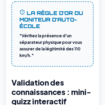
LA RÈGLE D'OR DU
MONITEUR D'AUTO-
ÉCOLE
"Vérifiez la présence d'un
séparateur physique pour vous
assurer de la légitimité des 110
km/h."
Validation des
connaissances : mini-
quizz interactif