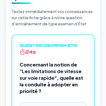
Testez immédiatement vos connaissances
sur cette fiche grâce à notre question
d'entraînement de type examen d'État.
QUESTION D'EXAMEN ETG
24
s
Concernant la notion de
"Les limitations de vitesse
sur voie rapide"
, quelle est
la conduite à adopter en
priorité ?