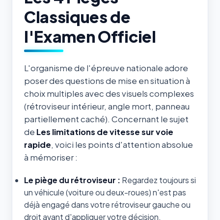
Classiques de
l'Examen Officiel
L'organisme de l'épreuve nationale adore
poser des questions de mise en situation à
choix multiples avec des visuels complexes
(rétroviseur intérieur, angle mort, panneau
partiellement caché). Concernant le sujet
de
Les limitations de vitesse sur voie
rapide
, voici les points d'attention absolue
à mémoriser :
Le piège du rétroviseur :
Regardez toujours si
un véhicule (voiture ou deux-roues) n'est pas
déjà engagé dans votre rétroviseur gauche ou
droit avant d'appliquer votre décision.