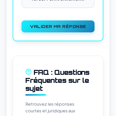
VALIDER MA RÉPONSE
FAQ : Questions
Fréquentes sur le
sujet
Retrouvez les réponses
courtes et juridiques aux