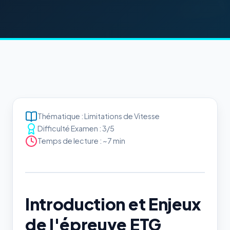
Thématique : Limitations de Vitesse
Difficulté Examen : 3/5
Temps de lecture : ~7 min
Introduction et Enjeux
de l'épreuve ETG