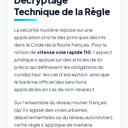
Technique de la Règle
La sécurité routière repose sur une
application stricte des principes décrits
dans le Code de la Route français. Pour la
notion de
vitesse voie rapide 110
, l'aspect
juridique s'appuie sur des articles de loi
précis qui définissent les obligations du
conducteur, les cas d'exception, ainsi que
le barème officiel des sanctions
applicables en cas de non-respect.
Sur l'ensemble du réseau routier français
(qu'il s'agisse des voies urbaines,
départementales ou du réseau autoroutier),
cette règle s'applique de manière