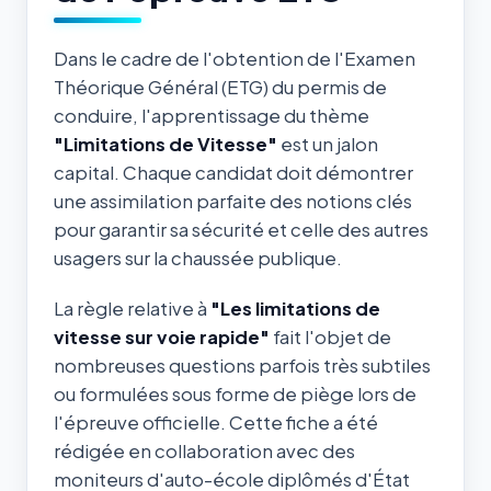
Dans le cadre de l'obtention de l'Examen
Théorique Général (ETG) du permis de
conduire, l'apprentissage du thème
"Limitations de Vitesse"
est un jalon
capital. Chaque candidat doit démontrer
une assimilation parfaite des notions clés
pour garantir sa sécurité et celle des autres
usagers sur la chaussée publique.
La règle relative à
"Les limitations de
vitesse sur voie rapide"
fait l'objet de
nombreuses questions parfois très subtiles
ou formulées sous forme de piège lors de
l'épreuve officielle. Cette fiche a été
rédigée en collaboration avec des
moniteurs d'auto-école diplômés d'État