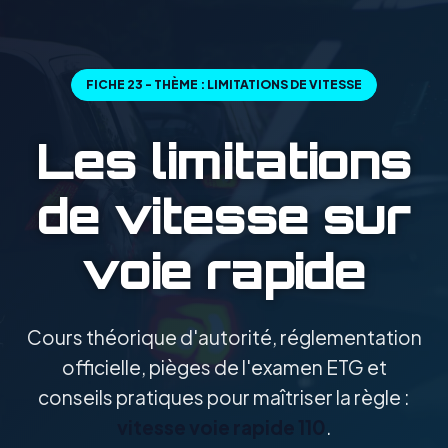
FICHE 23 - THÈME : LIMITATIONS DE VITESSE
Les limitations
de vitesse sur
voie rapide
Cours théorique d'autorité, réglementation
officielle, pièges de l'examen ETG et
conseils pratiques pour maîtriser la règle :
vitesse voie rapide 110
.