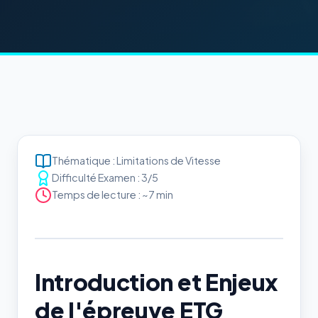
Thématique : Limitations de Vitesse
Difficulté Examen : 3/5
Temps de lecture : ~7 min
Introduction et Enjeux
de l'épreuve ETG