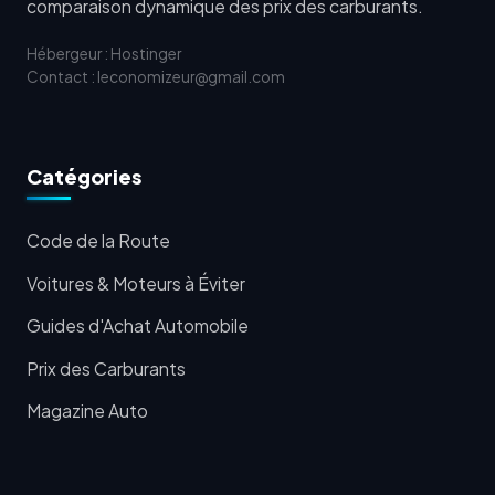
comparaison dynamique des prix des carburants.
Hébergeur : Hostinger
Contact : leconomizeur@gmail.com
Catégories
Code de la Route
Voitures & Moteurs à Éviter
Guides d'Achat Automobile
Prix des Carburants
Magazine Auto