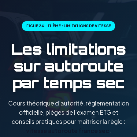
FICHE 24 - THÈME : LIMITATIONS DE VITESSE
Les limitations
sur autoroute
par temps sec
Cours théorique d'autorité, réglementation
officielle, pièges de l'examen ETG et
conseils pratiques pour maîtriser la règle :
vitesse autoroute france sec
.