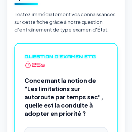
Testez immédiatement vos connaissances
sur cette fiche grâce à notre question
d'entraînement de type examen d'État.
QUESTION D'EXAMEN ETG
24
s
Concernant la notion de
"Les limitations sur
autoroute par temps sec"
,
quelle est la conduite à
adopter en priorité ?