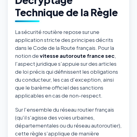
Technique de la Règle
La sécurité routière repose sur une
application stricte des principes décrits
dans le Code de la Route français. Pour la
notion de
vitesse autoroute france sec
,
l'aspect juridique s'appuie sur des articles
de loi précis qui définissent les obligations
du conducteur, les cas d'exception, ainsi
que le barème officiel des sanctions
applicables en cas de non-respect.
Sur l'ensemble du réseau routier français
(qu'il s'agisse des voies urbaines,
départementales ou du réseau autoroutier),
cette règle s'applique de manière