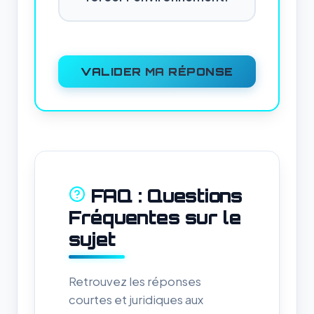
VALIDER MA RÉPONSE
FAQ : Questions
Fréquentes sur le
sujet
Retrouvez les réponses
courtes et juridiques aux