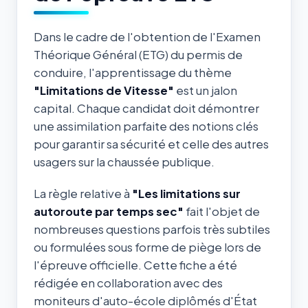
Dans le cadre de l'obtention de l'Examen
Théorique Général (ETG) du permis de
conduire, l'apprentissage du thème
"Limitations de Vitesse"
est un jalon
capital. Chaque candidat doit démontrer
une assimilation parfaite des notions clés
pour garantir sa sécurité et celle des autres
usagers sur la chaussée publique.
La règle relative à
"Les limitations sur
autoroute par temps sec"
fait l'objet de
nombreuses questions parfois très subtiles
ou formulées sous forme de piège lors de
l'épreuve officielle. Cette fiche a été
rédigée en collaboration avec des
moniteurs d'auto-école diplômés d'État