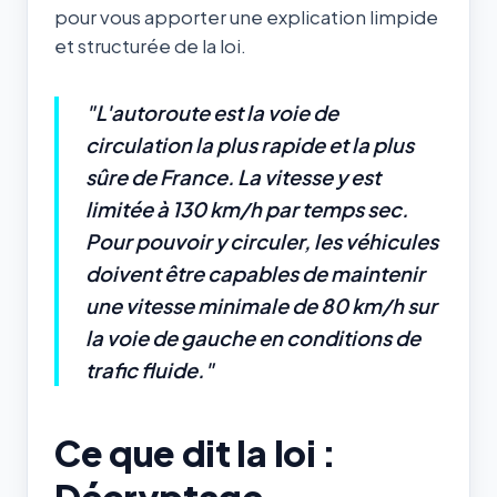
pour vous apporter une explication limpide
et structurée de la loi.
"L'autoroute est la voie de
circulation la plus rapide et la plus
sûre de France. La vitesse y est
limitée à 130 km/h par temps sec.
Pour pouvoir y circuler, les véhicules
doivent être capables de maintenir
une vitesse minimale de 80 km/h sur
la voie de gauche en conditions de
trafic fluide."
Ce que dit la loi :
Décryptage