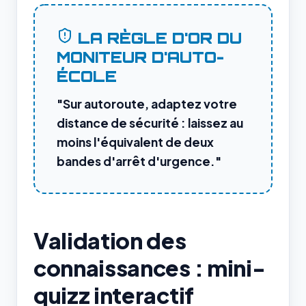
LA RÈGLE D'OR DU
MONITEUR D'AUTO-
ÉCOLE
"Sur autoroute, adaptez votre
distance de sécurité : laissez au
moins l'équivalent de deux
bandes d'arrêt d'urgence."
Validation des
connaissances : mini-
quizz interactif