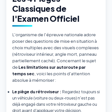
Classiques de
l'Examen Officiel
L'organisme de l'épreuve nationale adore
poser des questions de mise en situation à
choix multiples avec des visuels complexes
(rétroviseur intérieur, angle mort, panneau
partiellement caché). Concernant le sujet
de
Les limitations sur autoroute par
temps sec
, voici les points d'attention
absolue à mémoriser :
Le piège du rétroviseur :
Regardez toujours si
un véhicule (voiture ou deux-roues) n'est pas
déjà engagé dans votre rétroviseur gauche ou
droit avant d'appliquer votre décision.