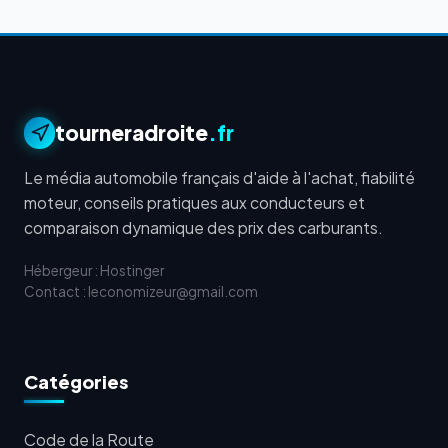
tourneradroite
.fr
Le média automobile français d'aide à l'achat, fiabilité
moteur, conseils pratiques aux conducteurs et
comparaison dynamique des prix des carburants.
Hébergeur : Hostinger
Contact : leconomizeur@gmail.com
Catégories
Code de la Route