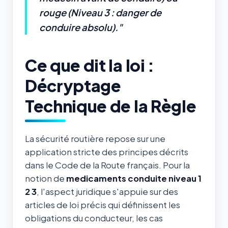
rouge (Niveau 3 : danger de
conduire absolu)."
Ce que dit la loi :
Décryptage
Technique de la Règle
La sécurité routière repose sur une
application stricte des principes décrits
dans le Code de la Route français. Pour la
notion de
medicaments conduite niveau 1
2 3
, l'aspect juridique s'appuie sur des
articles de loi précis qui définissent les
obligations du conducteur, les cas