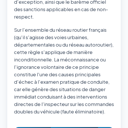
d'exception, ainsi que le barème officiel
des sanctions applicables en cas de non-
respect.
Sur l'ensemble du réseau routier français
(qu'il s'agisse des voies urbaines,
départementales ou du réseau autoroutier),
cette règle s'applique de manière
inconditionnelle. La méconnaissance ou
l'ignorance volontaire de ce principe
constitue l'une des causes principales
d'échec à l'examen pratique de conduite,
car elle génère des situations de danger
immédiat conduisant à des interventions
directes de l'inspecteur sur les commandes
doubles du véhicule (faute éliminatoire).