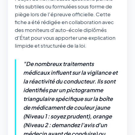
très subtiles ou formulées sous forme de
piège lors de l'épreuve officielle. Cette
fiche a été rédigée en collaboration avec
des moniteurs d'auto-école diplômés
d'État pour vous apporter une explication
limpide et structurée de la loi.
"De nombreux traitements
médicaux influent sur la vigilance et
la réactivité du conducteur. Ils sont
identifiés par un pictogramme
triangulaire spécifique sur la boîte
de médicament de couleur jaune
(Niveau 1 : soyez prudent), orange
(Niveau 2 : demandez l'avis d'un
médecin avant de conduire) ou