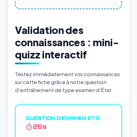
Validation des
connaissances : mini-
quizz interactif
Testez immédiatement vos connaissances
sur cette fiche grâce à notre question
d'entraînement de type examen d'État.
QUESTION D'EXAMEN ETG
24
s