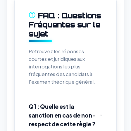
FAQ : Questions
Fréquentes sur le
sujet
Retrouvez les réponses
courtes et juridiques aux
interrogations les plus
fréquentes des candidats à
l'examen théorique général.
Q1 : Quelle est la
sanction en cas de non-
respect de cette règle ?