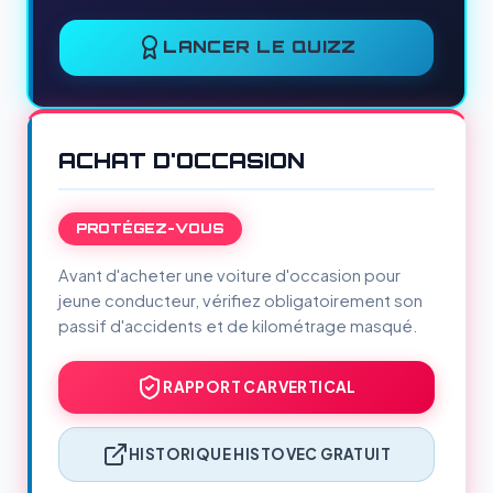
LANCER LE QUIZZ
ACHAT D'OCCASION
PROTÉGEZ-VOUS
Avant d'acheter une voiture d'occasion pour
jeune conducteur, vérifiez obligatoirement son
passif d'accidents et de kilométrage masqué.
RAPPORT CARVERTICAL
HISTORIQUE HISTOVEC GRATUIT