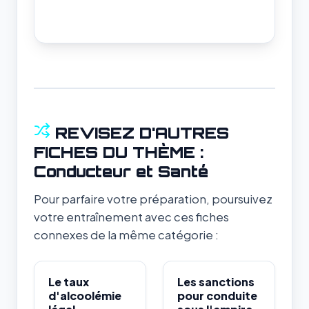
REVISEZ D'AUTRES
FICHES DU THÈME :
Conducteur et Santé
Pour parfaire votre préparation, poursuivez
votre entraînement avec ces fiches
connexes de la même catégorie :
Le taux
Les sanctions
d'alcoolémie
pour conduite