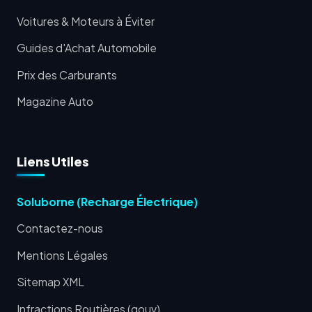
Voitures & Moteurs à Éviter
Guides d'Achat Automobile
Prix des Carburants
Magazine Auto
Liens Utiles
Soluborne (Recharge Électrique)
Contactez-nous
Mentions Légales
Sitemap XML
Infractions Routières (gouv)