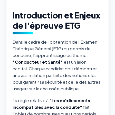
Introduction et Enjeux
de l'épreuve ETG
Dans le cadre de l'obtention de l'Examen
Théorique Général (ETG) du permis de
conduire, l'apprentissage du thème
"Conducteur et Santé"
est un jalon
capital. Chaque candidat doit démontrer
une assimilation parfaite des notions clés
pour garantir sa sécurité et celle des autres
usagers sur la chaussée publique.
La règle relative à
"Les médicaments
incompatibles avec la conduite"
fait
l'objet de nombreuses questions parfois