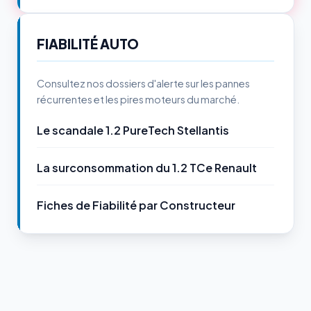
FIABILITÉ AUTO
Consultez nos dossiers d'alerte sur les pannes
récurrentes et les pires moteurs du marché.
Le scandale 1.2 PureTech Stellantis
La surconsommation du 1.2 TCe Renault
Fiches de Fiabilité par Constructeur