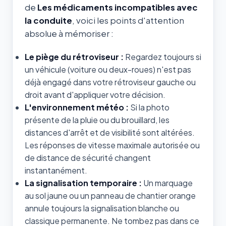
de
Les médicaments incompatibles avec
la conduite
, voici les points d'attention
absolue à mémoriser :
Le piège du rétroviseur :
Regardez toujours si
un véhicule (voiture ou deux-roues) n'est pas
déjà engagé dans votre rétroviseur gauche ou
droit avant d'appliquer votre décision.
L'environnement météo :
Si la photo
présente de la pluie ou du brouillard, les
distances d'arrêt et de visibilité sont altérées.
Les réponses de vitesse maximale autorisée ou
de distance de sécurité changent
instantanément.
La signalisation temporaire :
Un marquage
au sol jaune ou un panneau de chantier orange
annule toujours la signalisation blanche ou
classique permanente. Ne tombez pas dans ce