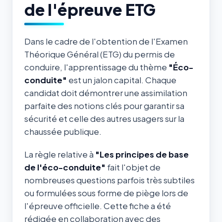
de l'épreuve ETG
Dans le cadre de l'obtention de l'Examen
Théorique Général (ETG) du permis de
conduire, l'apprentissage du thème
"Éco-
conduite"
est un jalon capital. Chaque
candidat doit démontrer une assimilation
parfaite des notions clés pour garantir sa
sécurité et celle des autres usagers sur la
chaussée publique.
La règle relative à
"Les principes de base
de l'éco-conduite"
fait l'objet de
nombreuses questions parfois très subtiles
ou formulées sous forme de piège lors de
l'épreuve officielle. Cette fiche a été
rédigée en collaboration avec des