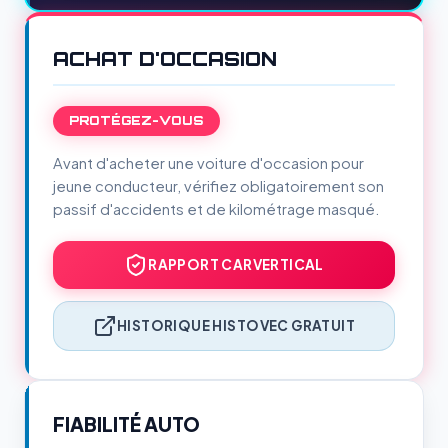
ACHAT D'OCCASION
PROTÉGEZ-VOUS
Avant d'acheter une voiture d'occasion pour
jeune conducteur, vérifiez obligatoirement son
passif d'accidents et de kilométrage masqué.
RAPPORT CARVERTICAL
HISTORIQUE HISTOVEC GRATUIT
FIABILITÉ AUTO