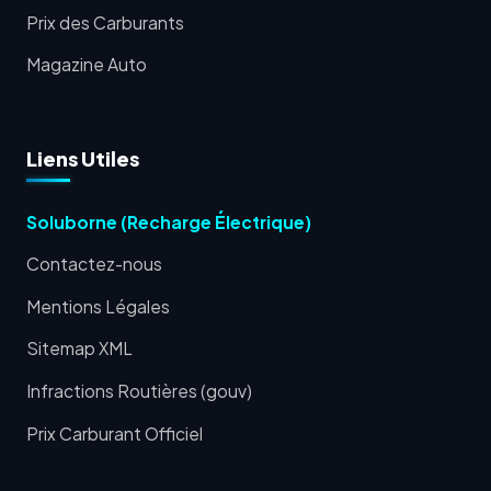
Prix des Carburants
Magazine Auto
Liens Utiles
Soluborne (Recharge Électrique)
Contactez-nous
Mentions Légales
Sitemap XML
Infractions Routières (gouv)
Prix Carburant Officiel