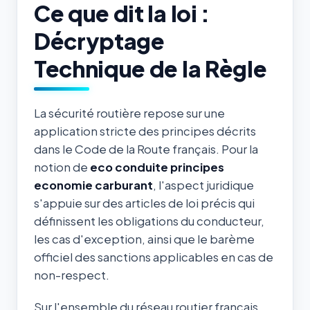
Ce que dit la loi :
Décryptage
Technique de la Règle
La sécurité routière repose sur une
application stricte des principes décrits
dans le Code de la Route français. Pour la
notion de
eco conduite principes
economie carburant
, l'aspect juridique
s'appuie sur des articles de loi précis qui
définissent les obligations du conducteur,
les cas d'exception, ainsi que le barème
officiel des sanctions applicables en cas de
non-respect.
Sur l'ensemble du réseau routier français