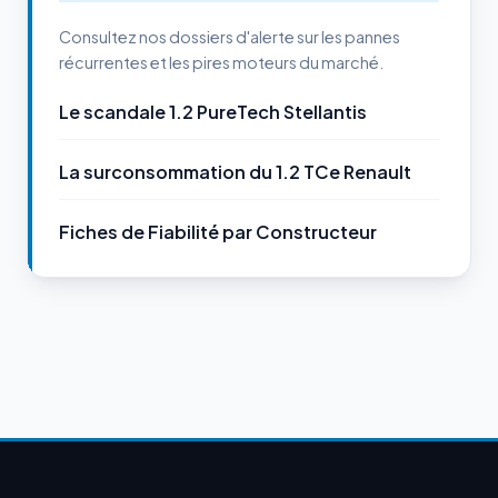
Consultez nos dossiers d'alerte sur les pannes
récurrentes et les pires moteurs du marché.
Le scandale 1.2 PureTech Stellantis
La surconsommation du 1.2 TCe Renault
Fiches de Fiabilité par Constructeur