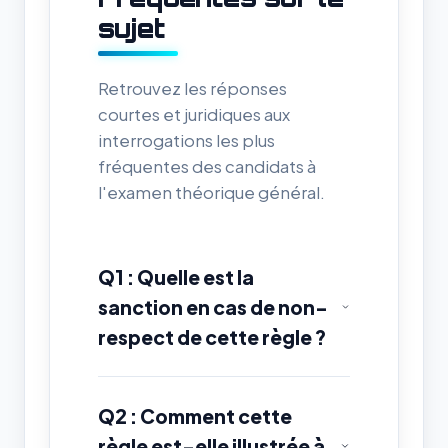
sujet
Retrouvez les réponses
courtes et juridiques aux
interrogations les plus
fréquentes des candidats à
l'examen théorique général.
Q1 : Quelle est la
sanction en cas de non-
respect de cette règle ?
Q2 : Comment cette
règle est-elle illustrée à