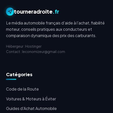
tourneradroite
.fr
Le média automobile français d'aide à l'achat, fiabilité
moteur, conseils pratiques aux conducteurs et
comparaison dynamique des prix des carburants.
Hébergeur : Hostinger
Contact : leconomizeur@gmail.com
Catégories
Code de la Route
Voitures & Moteurs à Éviter
Guides d'Achat Automobile