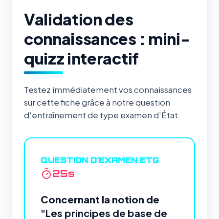
Validation des
connaissances : mini-
quizz interactif
Testez immédiatement vos connaissances
sur cette fiche grâce à notre question
d'entraînement de type examen d'État.
QUESTION D'EXAMEN ETG
24
s
Concernant la notion de
"Les principes de base de