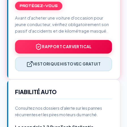
PROTÉGEZ-VOUS
Avant d'acheter une voiture d'occasion pour
jeune conducteur, vérifiez obligatoirement son
passif d'accidents et de kilométrage masqué.
RAPPORT CARVERTICAL
HISTORIQUE HISTOVEC GRATUIT
FIABILITÉ AUTO
Consultez nos dossiers d'alerte sur les pannes
récurrentes et les pires moteurs du marché.