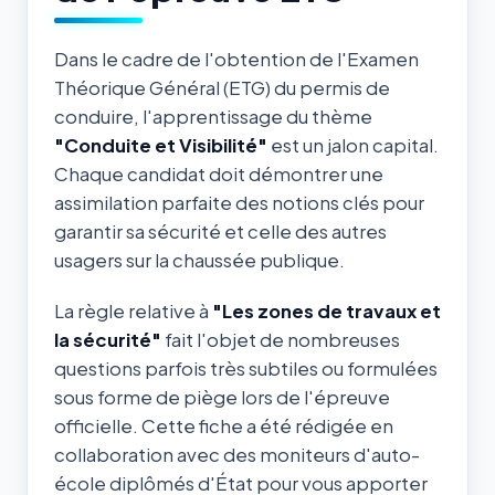
Dans le cadre de l'obtention de l'Examen
Théorique Général (ETG) du permis de
conduire, l'apprentissage du thème
"Conduite et Visibilité"
est un jalon capital.
Chaque candidat doit démontrer une
assimilation parfaite des notions clés pour
garantir sa sécurité et celle des autres
usagers sur la chaussée publique.
La règle relative à
"Les zones de travaux et
la sécurité"
fait l'objet de nombreuses
questions parfois très subtiles ou formulées
sous forme de piège lors de l'épreuve
officielle. Cette fiche a été rédigée en
collaboration avec des moniteurs d'auto-
école diplômés d'État pour vous apporter