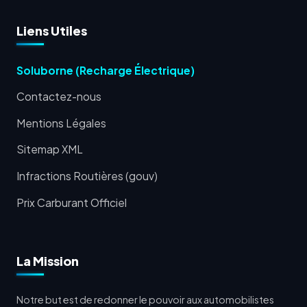
Liens Utiles
Soluborne (Recharge Électrique)
Contactez-nous
Mentions Légales
Sitemap XML
Infractions Routières (gouv)
Prix Carburant Officiel
La Mission
Notre but est de redonner le pouvoir aux automobilistes