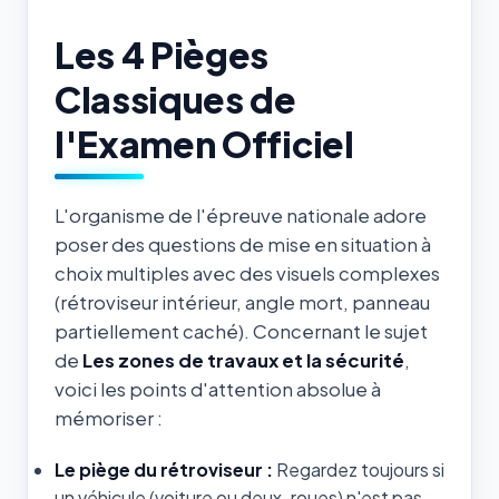
Les 4 Pièges
Classiques de
l'Examen Officiel
L'organisme de l'épreuve nationale adore
poser des questions de mise en situation à
choix multiples avec des visuels complexes
(rétroviseur intérieur, angle mort, panneau
partiellement caché). Concernant le sujet
de
Les zones de travaux et la sécurité
,
voici les points d'attention absolue à
mémoriser :
Le piège du rétroviseur :
Regardez toujours si
un véhicule (voiture ou deux-roues) n'est pas