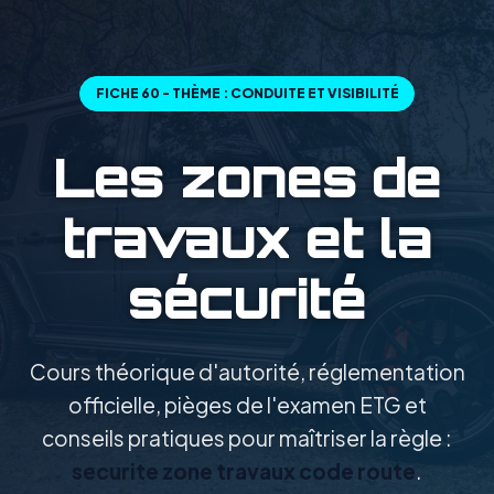
FICHE 60 - THÈME : CONDUITE ET VISIBILITÉ
Les zones de
travaux et la
sécurité
Cours théorique d'autorité, réglementation
officielle, pièges de l'examen ETG et
conseils pratiques pour maîtriser la règle :
securite zone travaux code route
.