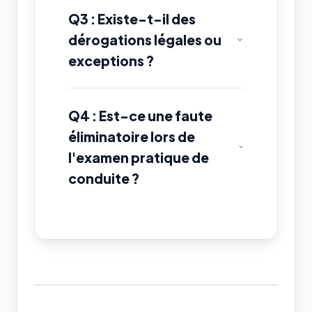
Q3 : Existe-t-il des
dérogations légales ou
exceptions ?
Q4 : Est-ce une faute
éliminatoire lors de
l'examen pratique de
conduite ?