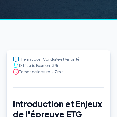
Thématique : Conduite et Visibilité
Difficulté Examen : 3/5
Temps de lecture : ~7 min
Introduction et Enjeux
de l'épreuve ETG