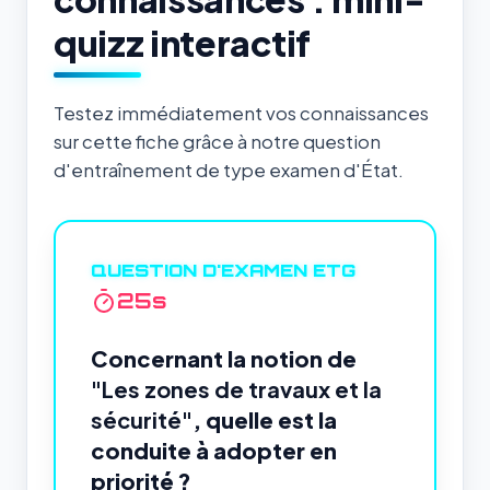
quizz interactif
Testez immédiatement vos connaissances
sur cette fiche grâce à notre question
d'entraînement de type examen d'État.
QUESTION D'EXAMEN ETG
24
s
Concernant la notion de
"Les zones de travaux et la
sécurité"
, quelle est la
conduite à adopter en
priorité ?