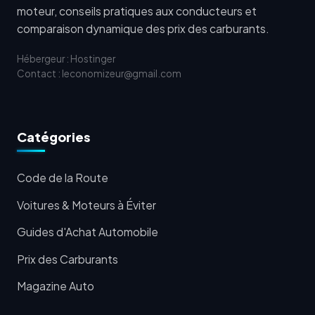
moteur, conseils pratiques aux conducteurs et
comparaison dynamique des prix des carburants.
Hébergeur : Hostinger
Contact : leconomizeur@gmail.com
Catégories
Code de la Route
Voitures & Moteurs à Éviter
Guides d'Achat Automobile
Prix des Carburants
Magazine Auto