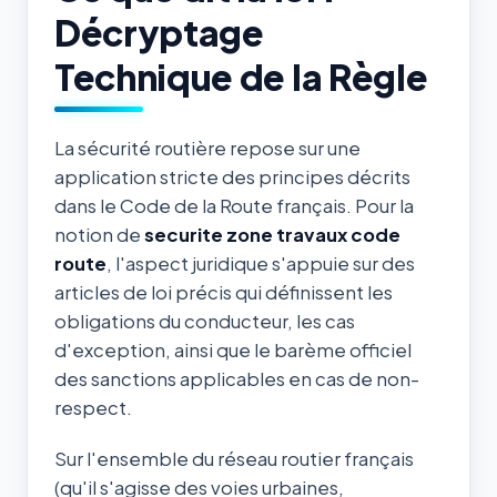
Décryptage
Technique de la Règle
La sécurité routière repose sur une
application stricte des principes décrits
dans le Code de la Route français. Pour la
notion de
securite zone travaux code
route
, l'aspect juridique s'appuie sur des
articles de loi précis qui définissent les
obligations du conducteur, les cas
d'exception, ainsi que le barème officiel
des sanctions applicables en cas de non-
respect.
Sur l'ensemble du réseau routier français
(qu'il s'agisse des voies urbaines,