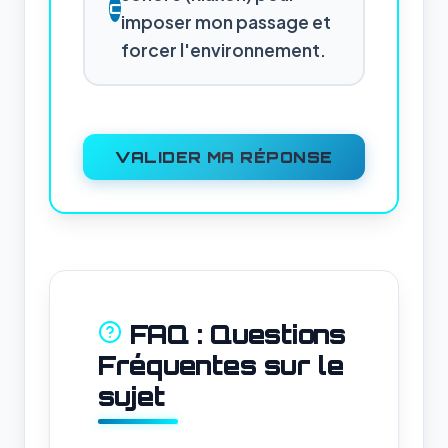
C
imposer mon passage et
forcer l'environnement.
VALIDER MA RÉPONSE
FAQ : Questions
Fréquentes sur le
sujet