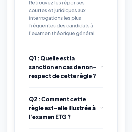
Retrouvez les réponses
courtes et juridiques aux
interrogations les plus
fréquentes des candidats à
l'examen théorique général.
Q1 : Quelle est la
sanction en cas de non-
respect de cette règle ?
Q2 : Comment cette
règle est-elle illustrée à
l'examen ETG ?