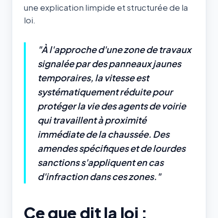
une explication limpide et structurée de la
loi.
"À l'approche d'une zone de travaux
signalée par des panneaux jaunes
temporaires, la vitesse est
systématiquement réduite pour
protéger la vie des agents de voirie
qui travaillent à proximité
immédiate de la chaussée. Des
amendes spécifiques et de lourdes
sanctions s'appliquent en cas
d'infraction dans ces zones."
Ce que dit la loi :