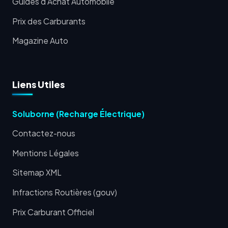
Guides d'Achat Automobile
Prix des Carburants
Magazine Auto
Liens Utiles
Soluborne (Recharge Électrique)
Contactez-nous
Mentions Légales
Sitemap XML
Infractions Routières (gouv)
Prix Carburant Officiel