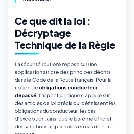
Ce que dit la loi :
Décryptage
Technique de la Règle
La sécurité routière repose sur une
application stricte des principes décrits
dans le Code de la Route français. Pour la
notion de
obligations conducteur
depassé
, l'aspect juridique s'appuie sur
des articles de loi précis qui définissent les
obligations du conducteur, les cas
d'exception, ainsi que le barème officiel
des sanctions applicables en cas de non-