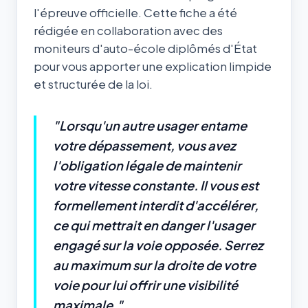
l'épreuve officielle. Cette fiche a été
rédigée en collaboration avec des
moniteurs d'auto-école diplômés d'État
pour vous apporter une explication limpide
et structurée de la loi.
"Lorsqu'un autre usager entame
votre dépassement, vous avez
l'obligation légale de maintenir
votre vitesse constante. Il vous est
formellement interdit d'accélérer,
ce qui mettrait en danger l'usager
engagé sur la voie opposée. Serrez
au maximum sur la droite de votre
voie pour lui offrir une visibilité
maximale."