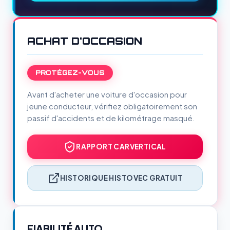
ACHAT D'OCCASION
PROTÉGEZ-VOUS
Avant d'acheter une voiture d'occasion pour
jeune conducteur, vérifiez obligatoirement son
passif d'accidents et de kilométrage masqué.
RAPPORT CARVERTICAL
HISTORIQUE HISTOVEC GRATUIT
FIABILITÉ AUTO