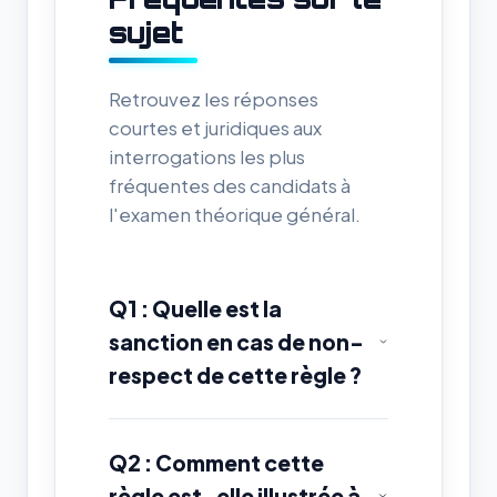
sujet
Retrouvez les réponses
courtes et juridiques aux
interrogations les plus
fréquentes des candidats à
l'examen théorique général.
Q1 : Quelle est la
sanction en cas de non-
respect de cette règle ?
Q2 : Comment cette
règle est-elle illustrée à