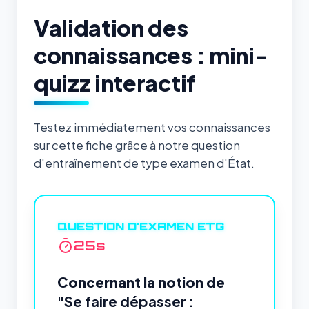
Validation des
connaissances : mini-
quizz interactif
Testez immédiatement vos connaissances
sur cette fiche grâce à notre question
d'entraînement de type examen d'État.
QUESTION D'EXAMEN ETG
24
s
Concernant la notion de
"Se faire dépasser :