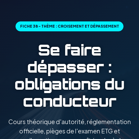
FICHE 38 - THÈME : CROISEMENT ET DÉPASSEMENT
Se faire
dépasser :
obligations du
conducteur
Cours théorique d'autorité, réglementation
officielle, pièges de l'examen ETG et