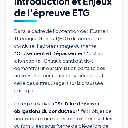
Introduction et Enjeux
de l'épreuve ETG
Dans le cadre de l'obtention de l'Examen
Théorique Général (ETG) du permis de
conduire, l'apprentissage du thème
"Croisement et Dépassement"
est un
jalon capital. Chaque candidat doit
démontrer une assimilation parfaite des
notions clés pour garantir sa sécurité et
celle des autres usagers sur la chaussée
publique.
La règle relative à
"Se faire dépasser :
obligations du conducteur"
fait l'objet de
nombreuses questions parfois très subtiles
ou formulées sous forme de piège lors de