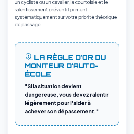
un cycliste ou un cavalier, la courtoisie et le
ralentissement préventif priment
systématiquement sur votre priorité théorique
de passage.
LA RÈGLE D'OR DU
MONITEUR D'AUTO-
ÉCOLE
"Si la situation devient
dangereuse, vous devez ralentir
légèrement pour l'aider à
achever son dépassement."