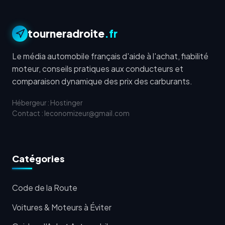
tourneradroite
.fr
Le média automobile français d'aide à l'achat, fiabilité
moteur, conseils pratiques aux conducteurs et
comparaison dynamique des prix des carburants.
Hébergeur : Hostinger
Contact : leconomizeur@gmail.com
Catégories
Code de la Route
Voitures & Moteurs à Éviter