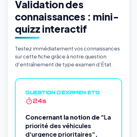
Validation des
connaissances : mini-
quizz interactif
Testez immédiatement vos connaissances
sur cette fiche grâce à notre question
d'entraînement de type examen d'État.
QUESTION D'EXAMEN ETG
24
s
Concernant la notion de
"La
priorité des véhicules
d'urgence prioritaires"
,