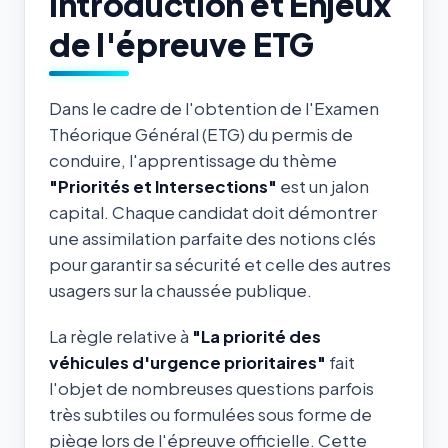
Introduction et Enjeux
de l'épreuve ETG
Dans le cadre de l'obtention de l'Examen
Théorique Général (ETG) du permis de
conduire, l'apprentissage du thème
"Priorités et Intersections"
est un jalon
capital. Chaque candidat doit démontrer
une assimilation parfaite des notions clés
pour garantir sa sécurité et celle des autres
usagers sur la chaussée publique.
La règle relative à
"La priorité des
véhicules d'urgence prioritaires"
fait
l'objet de nombreuses questions parfois
très subtiles ou formulées sous forme de
piège lors de l'épreuve officielle. Cette