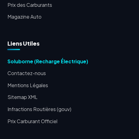
Prix des Carburants
Magazine Auto
Liens Utiles
Soluborne (Recharge Électrique)
Contactez-nous
Mentions Légales
Sitemap XML
Infractions Routières (gouv)
Prix Carburant Officiel