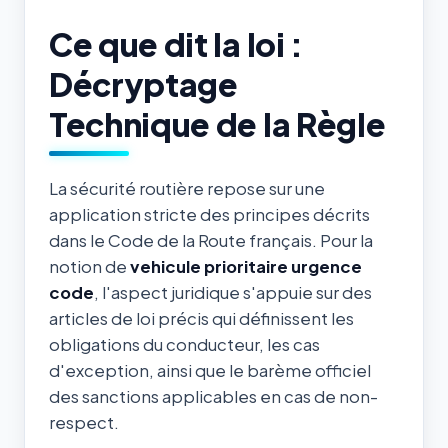
Ce que dit la loi :
Décryptage
Technique de la Règle
La sécurité routière repose sur une
application stricte des principes décrits
dans le Code de la Route français. Pour la
notion de
vehicule prioritaire urgence
code
, l'aspect juridique s'appuie sur des
articles de loi précis qui définissent les
obligations du conducteur, les cas
d'exception, ainsi que le barème officiel
des sanctions applicables en cas de non-
respect.