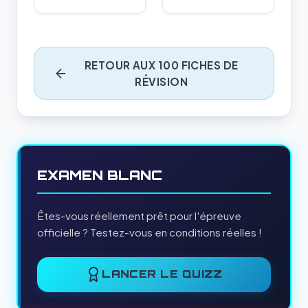
RETOUR AUX 100 FICHES DE
RÉVISION
EXAMEN BLANC
Êtes-vous réellement prêt pour l'épreuve
officielle ? Testez-vous en conditions réelles !
LANCER LE QUIZZ