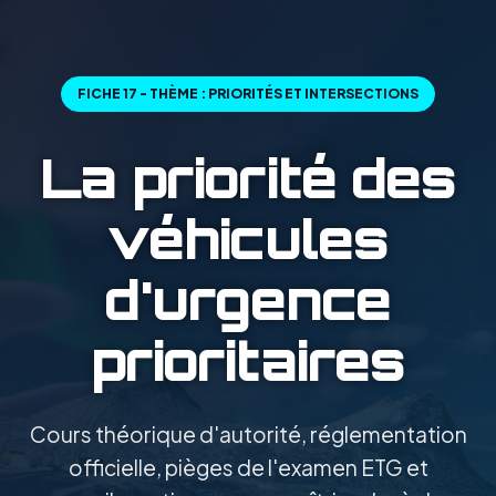
FICHE 17 - THÈME : PRIORITÉS ET INTERSECTIONS
La priorité des
véhicules
d'urgence
prioritaires
Cours théorique d'autorité, réglementation
officielle, pièges de l'examen ETG et