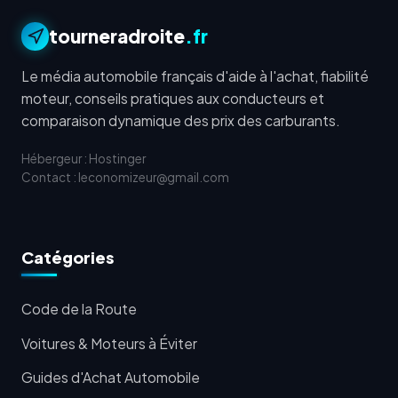
tourneradroite
.fr
Le média automobile français d'aide à l'achat, fiabilité
moteur, conseils pratiques aux conducteurs et
comparaison dynamique des prix des carburants.
Hébergeur : Hostinger
Contact : leconomizeur@gmail.com
Catégories
Code de la Route
Voitures & Moteurs à Éviter
Guides d'Achat Automobile