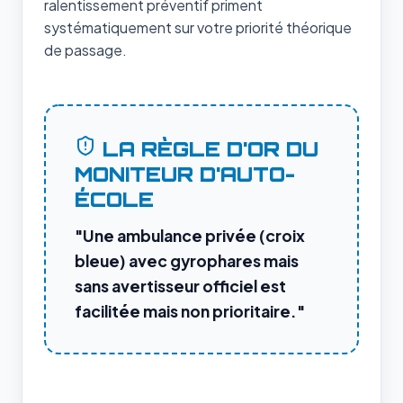
ralentissement préventif priment
systématiquement sur votre priorité théorique
de passage.
LA RÈGLE D'OR DU
MONITEUR D'AUTO-
ÉCOLE
"Une ambulance privée (croix
bleue) avec gyrophares mais
sans avertisseur officiel est
facilitée mais non prioritaire."