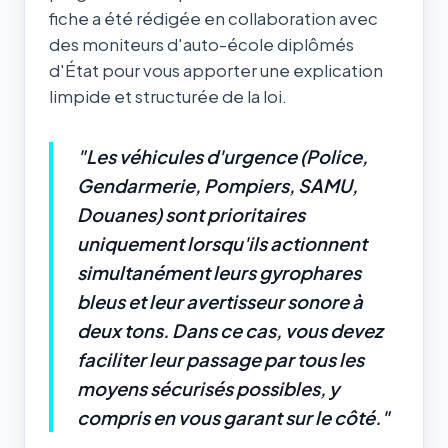
fiche a été rédigée en collaboration avec
des moniteurs d'auto-école diplômés
d'État pour vous apporter une explication
limpide et structurée de la loi.
"Les véhicules d'urgence (Police,
Gendarmerie, Pompiers, SAMU,
Douanes) sont prioritaires
uniquement lorsqu'ils actionnent
simultanément leurs gyrophares
bleus et leur avertisseur sonore à
deux tons. Dans ce cas, vous devez
faciliter leur passage par tous les
moyens sécurisés possibles, y
compris en vous garant sur le côté."