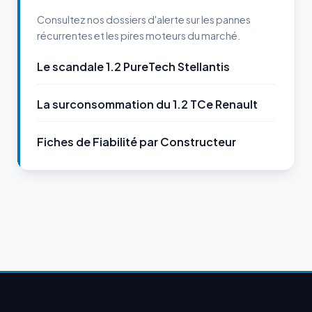
Consultez nos dossiers d'alerte sur les pannes
récurrentes et les pires moteurs du marché.
Le scandale 1.2 PureTech Stellantis
La surconsommation du 1.2 TCe Renault
Fiches de Fiabilité par Constructeur