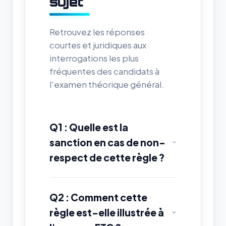
sujet
Retrouvez les réponses
courtes et juridiques aux
interrogations les plus
fréquentes des candidats à
l'examen théorique général.
Q1 : Quelle est la
sanction en cas de non-
respect de cette règle ?
Q2 : Comment cette
règle est-elle illustrée à