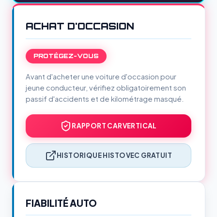
ACHAT D'OCCASION
PROTÉGEZ-VOUS
Avant d'acheter une voiture d'occasion pour
jeune conducteur, vérifiez obligatoirement son
passif d'accidents et de kilométrage masqué.
RAPPORT CARVERTICAL
HISTORIQUE HISTOVEC GRATUIT
FIABILITÉ AUTO