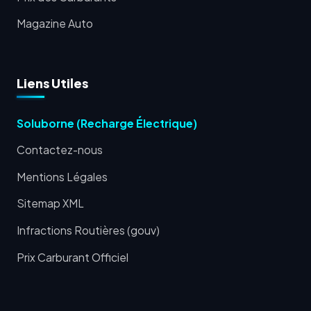
Magazine Auto
Liens Utiles
Soluborne (Recharge Électrique)
Contactez-nous
Mentions Légales
Sitemap XML
Infractions Routières (gouv)
Prix Carburant Officiel