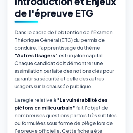
Introduction et Enjeux
de l'épreuve ETG
Dans le cadre de l'obtention de l'Examen
Théorique Général (ETG) du permis de
conduire, l'apprentissage du thème
"Autres Usagers"
est un jalon capital.
Chaque candidat doit démontrer une
assimilation parfaite des notions clés pour
garantir sa sécurité et celle des autres
usagers sur la chaussée publique.
La règle relative à
"La vulnérabilité des
piétons en milieu urbain"
fait l'objet de
nombreuses questions parfois très subtiles
ou formulées sous forme de piège lors de
l'épreuve officielle. Cette fiche a été