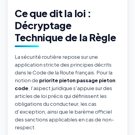
Ce que dit la loi :
Décryptage
Technique de la Règle
La sécurité routière repose sur une
application stricte des principes décrits
dans le Code de la Route français. Pour la
notion de
priorite pieton passage pieton
code
, l'aspect juridique s'appuie sur des
articles de loi précis qui définissent les
obligations du conducteur, les cas
d'exception, ainsi que le barème officiel
des sanctions applicables en cas de non-
respect.