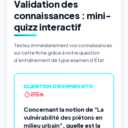
Validation des
connaissances : mini-
quizz interactif
Testez immédiatement vos connaissances
sur cette fiche grâce à notre question
d'entraînement de type examen d'État.
QUESTION D'EXAMEN ETG
24
s
Concernant la notion de
"La
vulnérabilité des piétons en
milieu urbain"
, quelle est la