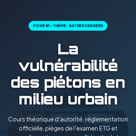
FICHE 81 - THÈME : AUTRES USAGERS
La
vulnérabilité
des piétons en
milieu urbain
Cours théorique d'autorité, réglementation
officielle, pièges de l'examen ETG et