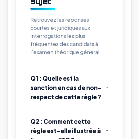
sujet
Retrouvez les réponses
courtes et juridiques aux
interrogations les plus
fréquentes des candidats à
l'examen théorique général.
Q1 : Quelle est la
sanction en cas de non-
respect de cette règle ?
Q2 : Comment cette
règle est-elle illustrée à