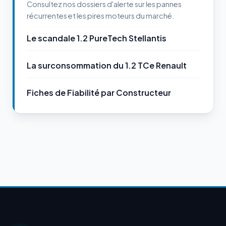
Consultez nos dossiers d'alerte sur les pannes
récurrentes et les pires moteurs du marché.
Le scandale 1.2 PureTech Stellantis
La surconsommation du 1.2 TCe Renault
Fiches de Fiabilité par Constructeur