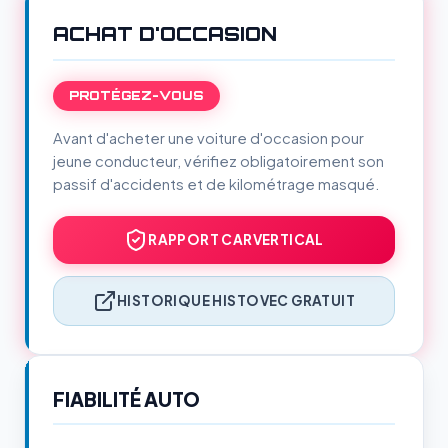
ACHAT D'OCCASION
PROTÉGEZ-VOUS
Avant d'acheter une voiture d'occasion pour
jeune conducteur, vérifiez obligatoirement son
passif d'accidents et de kilométrage masqué.
RAPPORT CARVERTICAL
HISTORIQUE HISTOVEC GRATUIT
FIABILITÉ AUTO