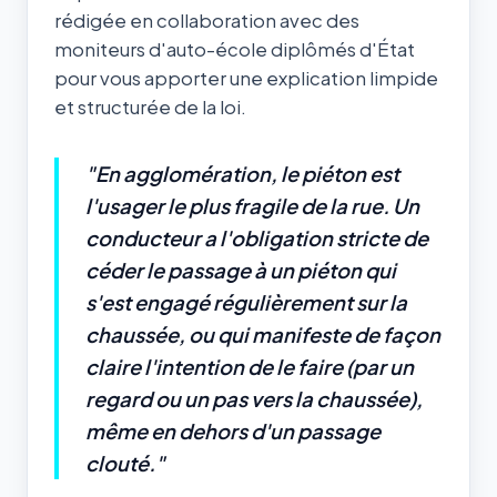
rédigée en collaboration avec des
moniteurs d'auto-école diplômés d'État
pour vous apporter une explication limpide
et structurée de la loi.
"En agglomération, le piéton est
l'usager le plus fragile de la rue. Un
conducteur a l'obligation stricte de
céder le passage à un piéton qui
s'est engagé régulièrement sur la
chaussée, ou qui manifeste de façon
claire l'intention de le faire (par un
regard ou un pas vers la chaussée),
même en dehors d'un passage
clouté."