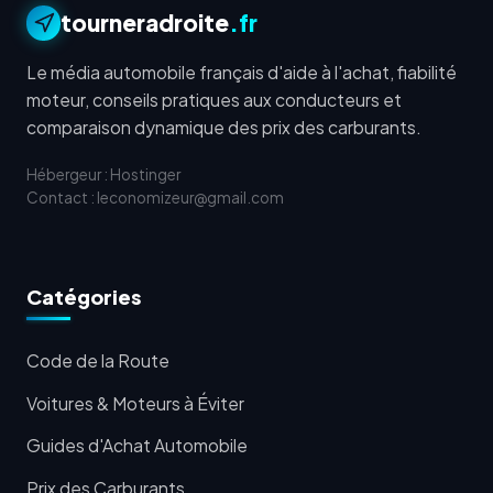
tourneradroite
.fr
Le média automobile français d'aide à l'achat, fiabilité
moteur, conseils pratiques aux conducteurs et
comparaison dynamique des prix des carburants.
Hébergeur : Hostinger
Contact : leconomizeur@gmail.com
Catégories
Code de la Route
Voitures & Moteurs à Éviter
Guides d'Achat Automobile
Prix des Carburants