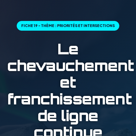
FICHE 19 - THÈME : PRIORITÉS ET INTERSECTIONS
Le
chevauchement
et
franchissement
de ligne
continue