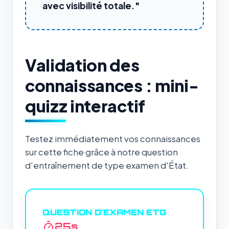
avec visibilité totale."
Validation des
connaissances : mini-
quizz interactif
Testez immédiatement vos connaissances
sur cette fiche grâce à notre question
d'entraînement de type examen d'État.
QUESTION D'EXAMEN ETG
24
s