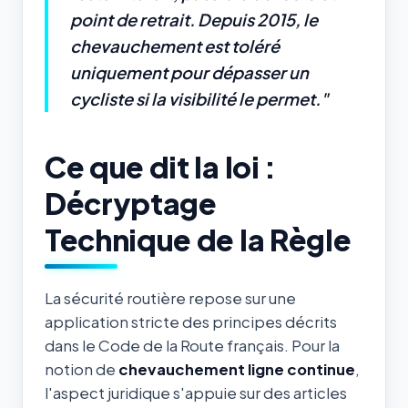
point de retrait. Depuis 2015, le
chevauchement est toléré
uniquement pour dépasser un
cycliste si la visibilité le permet."
Ce que dit la loi :
Décryptage
Technique de la Règle
La sécurité routière repose sur une
application stricte des principes décrits
dans le Code de la Route français. Pour la
notion de
chevauchement ligne continue
,
l'aspect juridique s'appuie sur des articles