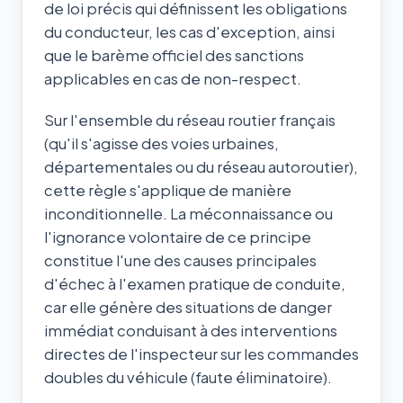
de loi précis qui définissent les obligations
du conducteur, les cas d'exception, ainsi
que le barème officiel des sanctions
applicables en cas de non-respect.
Sur l'ensemble du réseau routier français
(qu'il s'agisse des voies urbaines,
départementales ou du réseau autoroutier),
cette règle s'applique de manière
inconditionnelle. La méconnaissance ou
l'ignorance volontaire de ce principe
constitue l'une des causes principales
d'échec à l'examen pratique de conduite,
car elle génère des situations de danger
immédiat conduisant à des interventions
directes de l'inspecteur sur les commandes
doubles du véhicule (faute éliminatoire).