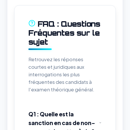
FAQ : Questions
Fréquentes sur le
sujet
Retrouvez les réponses
courtes et juridiques aux
interrogations les plus
fréquentes des candidats à
l'examen théorique général.
Q1 : Quelle est la
sanction en cas de non-