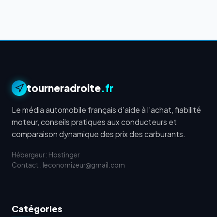
tourneradroite
.fr
Le média automobile français d'aide à l'achat, fiabilité
moteur, conseils pratiques aux conducteurs et
comparaison dynamique des prix des carburants.
Hébergeur : Hostinger
Contact : leconomizeur@gmail.com
Catégories