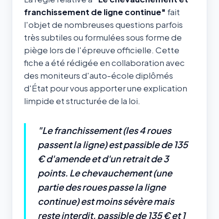
franchissement de ligne continue"
fait
l'objet de nombreuses questions parfois
très subtiles ou formulées sous forme de
piège lors de l'épreuve officielle. Cette
fiche a été rédigée en collaboration avec
des moniteurs d'auto-école diplômés
d'État pour vous apporter une explication
limpide et structurée de la loi.
"Le franchissement (les 4 roues
passent la ligne) est passible de 135
€ d'amende et d'un retrait de 3
points. Le chevauchement (une
partie des roues passe la ligne
continue) est moins sévère mais
reste interdit, passible de 135 € et 1