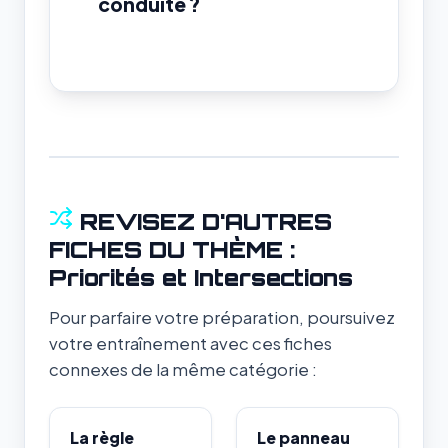
conduite ?
REVISEZ D'AUTRES
FICHES DU THÈME :
Priorités et Intersections
Pour parfaire votre préparation, poursuivez
votre entraînement avec ces fiches
connexes de la même catégorie :
La règle
Le panneau