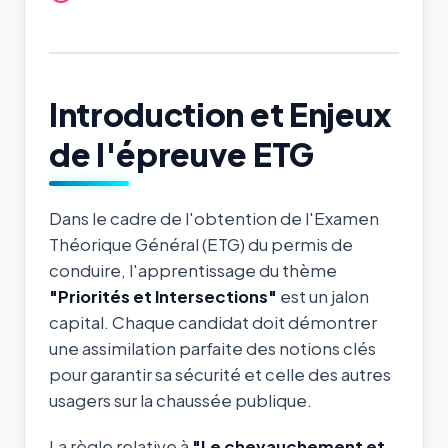
Introduction et Enjeux
de l'épreuve ETG
Dans le cadre de l'obtention de l'Examen
Théorique Général (ETG) du permis de
conduire, l'apprentissage du thème
"Priorités et Intersections"
est un jalon
capital. Chaque candidat doit démontrer
une assimilation parfaite des notions clés
pour garantir sa sécurité et celle des autres
usagers sur la chaussée publique.
La règle relative à
"Le chevauchement et