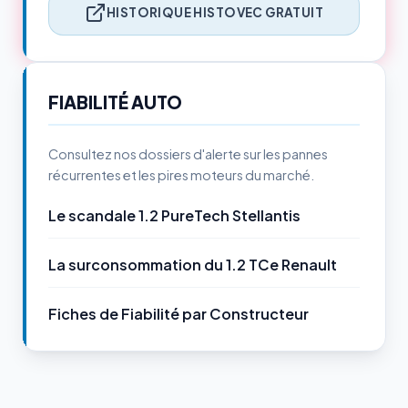
HISTORIQUE HISTOVEC GRATUIT
FIABILITÉ AUTO
Consultez nos dossiers d'alerte sur les pannes
récurrentes et les pires moteurs du marché.
Le scandale 1.2 PureTech Stellantis
La surconsommation du 1.2 TCe Renault
Fiches de Fiabilité par Constructeur