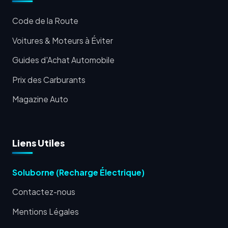
Code de la Route
Voitures & Moteurs à Éviter
Guides d'Achat Automobile
Prix des Carburants
Magazine Auto
Liens Utiles
Soluborne (Recharge Électrique)
Contactez-nous
Mentions Légales