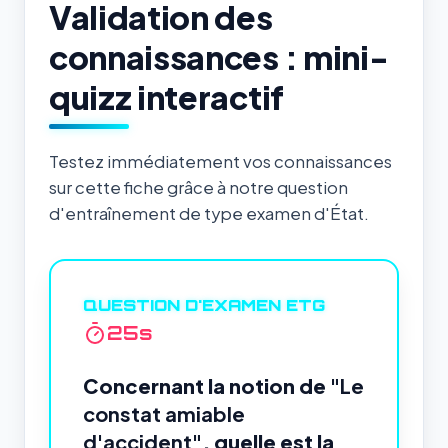
Validation des
connaissances : mini-
quizz interactif
Testez immédiatement vos connaissances
sur cette fiche grâce à notre question
d'entraînement de type examen d'État.
QUESTION D'EXAMEN ETG
24
s
Concernant la notion de
"Le
constat amiable
d'accident"
, quelle est la