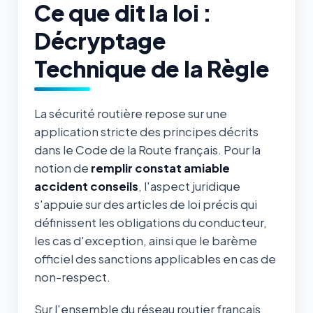
Ce que dit la loi :
Décryptage
Technique de la Règle
La sécurité routière repose sur une
application stricte des principes décrits
dans le Code de la Route français. Pour la
notion de
remplir constat amiable
accident conseils
, l'aspect juridique
s'appuie sur des articles de loi précis qui
définissent les obligations du conducteur,
les cas d'exception, ainsi que le barème
officiel des sanctions applicables en cas de
non-respect.
Sur l'ensemble du réseau routier français