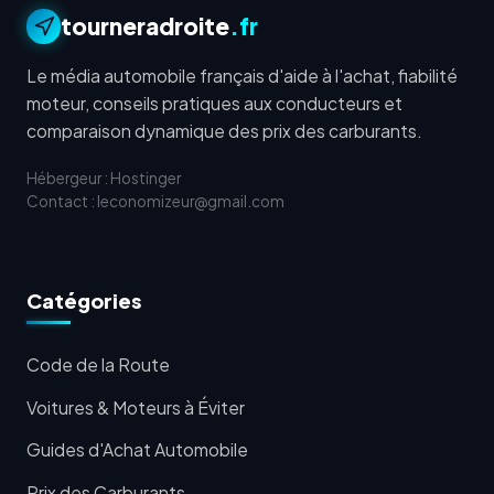
tourneradroite
.fr
Le média automobile français d'aide à l'achat, fiabilité
moteur, conseils pratiques aux conducteurs et
comparaison dynamique des prix des carburants.
Hébergeur : Hostinger
Contact : leconomizeur@gmail.com
Catégories
Code de la Route
Voitures & Moteurs à Éviter
Guides d'Achat Automobile
Prix des Carburants