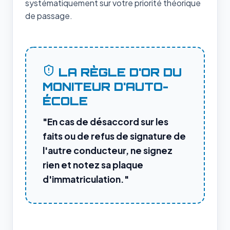
systématiquement sur votre priorité théorique
de passage.
LA RÈGLE D'OR DU
MONITEUR D'AUTO-
ÉCOLE
"En cas de désaccord sur les
faits ou de refus de signature de
l'autre conducteur, ne signez
rien et notez sa plaque
d'immatriculation."