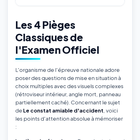
Les 4 Pièges
Classiques de
l'Examen Officiel
L'organisme de l'épreuve nationale adore
poser des questions de mise en situation à
choix multiples avec des visuels complexes
(rétroviseur intérieur, angle mort, panneau
partiellement caché). Concernant le sujet
de
Le constat amiable d'accident
, voici
les points d'attention absolue à mémoriser
: