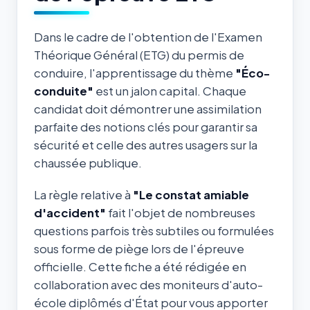
Dans le cadre de l'obtention de l'Examen
Théorique Général (ETG) du permis de
conduire, l'apprentissage du thème
"Éco-
conduite"
est un jalon capital. Chaque
candidat doit démontrer une assimilation
parfaite des notions clés pour garantir sa
sécurité et celle des autres usagers sur la
chaussée publique.
La règle relative à
"Le constat amiable
d'accident"
fait l'objet de nombreuses
questions parfois très subtiles ou formulées
sous forme de piège lors de l'épreuve
officielle. Cette fiche a été rédigée en
collaboration avec des moniteurs d'auto-
école diplômés d'État pour vous apporter