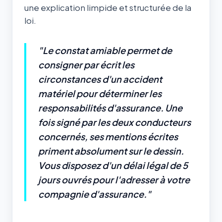
une explication limpide et structurée de la
loi.
"Le constat amiable permet de
consigner par écrit les
circonstances d'un accident
matériel pour déterminer les
responsabilités d'assurance. Une
fois signé par les deux conducteurs
concernés, ses mentions écrites
priment absolument sur le dessin.
Vous disposez d'un délai légal de 5
jours ouvrés pour l'adresser à votre
compagnie d'assurance."