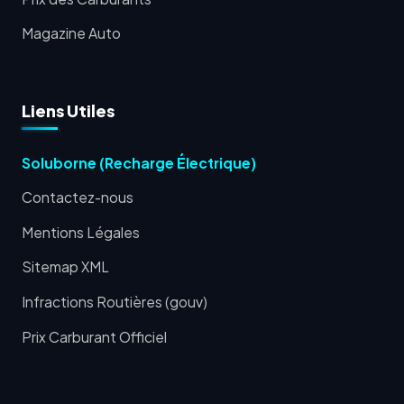
Magazine Auto
Liens Utiles
Soluborne (Recharge Électrique)
Contactez-nous
Mentions Légales
Sitemap XML
Infractions Routières (gouv)
Prix Carburant Officiel