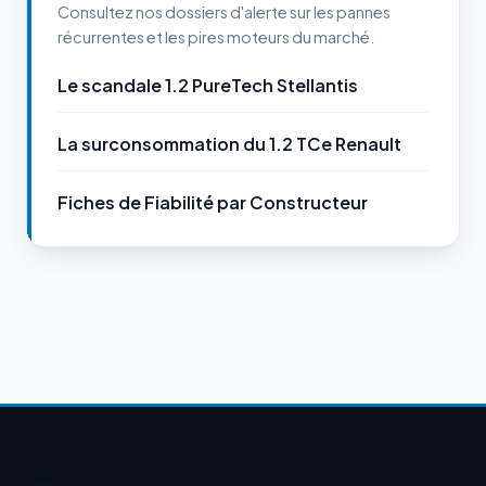
Consultez nos dossiers d'alerte sur les pannes
récurrentes et les pires moteurs du marché.
Le scandale 1.2 PureTech Stellantis
La surconsommation du 1.2 TCe Renault
Fiches de Fiabilité par Constructeur