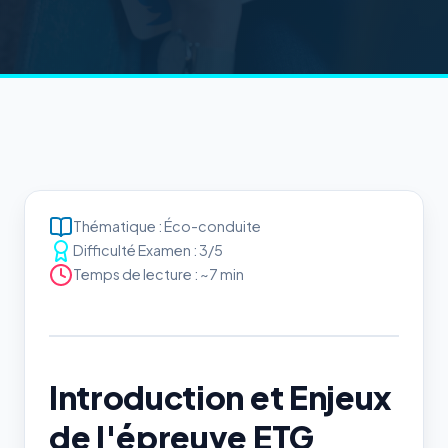
Thématique : Éco-conduite
Difficulté Examen : 3/5
Temps de lecture : ~7 min
Introduction et Enjeux
de l'épreuve ETG