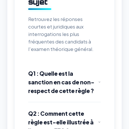
sujet
Retrouvez les réponses
courtes et juridiques aux
interrogations les plus
fréquentes des candidats à
l'examen théorique général.
Q1 : Quelle est la
sanction en cas de non-
respect de cette règle ?
Q2 : Comment cette
règle est-elle illustrée à