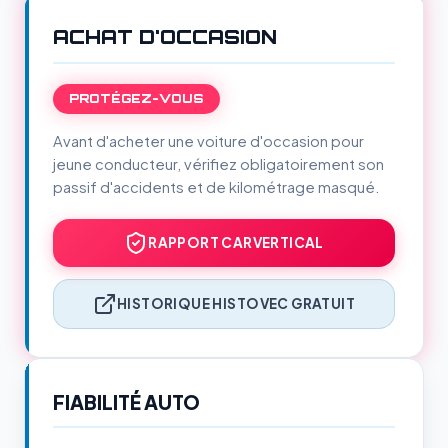
ACHAT D'OCCASION
PROTÉGEZ-VOUS
Avant d'acheter une voiture d'occasion pour
jeune conducteur, vérifiez obligatoirement son
passif d'accidents et de kilométrage masqué.
RAPPORT CARVERTICAL
HISTORIQUE HISTOVEC GRATUIT
FIABILITÉ AUTO