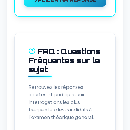
VALIDER MA RÉPONSE
FAQ : Questions
Fréquentes sur le
sujet
Retrouvez les réponses
courtes et juridiques aux
interrogations les plus
fréquentes des candidats à
l'examen théorique général.