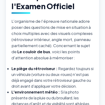
l'Examen Officiel
L'organisme de l'épreuve nationale adore
poser des questions de mise en situation à
choix multiples avec des visuels complexes
(rétroviseur intérieur, angle mort, panneau
partiellement caché). Concernant le sujet
de
Le couloir de bus
, voici les points
d'attention absolue à mémoriser :
Le piège du rétroviseur :
Regardez toujours si
un véhicule (voiture ou deux-roues) n'est pas
déjà engagé dans votre rétroviseur gauche ou
droit avant d'appliquer votre décision.
L'environnement météo :
Si la photo
présente de la pluie ou du brouillard, les
distances d'arrêt et de visibilité sont altérées.