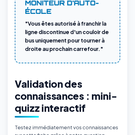
MONITEUR D'AUTO-
ÉCOLE
"Vous êtes autorisé à franchir la
ligne discontinue d'un couloir de
bus uniquement pour tourner à
droite au prochain carrefour."
Validation des
connaissances : mini-
quizz interactif
Testez immédiatement vos connaissances