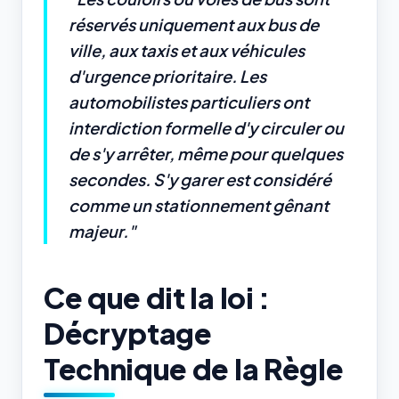
réservés uniquement aux bus de
ville, aux taxis et aux véhicules
d'urgence prioritaire. Les
automobilistes particuliers ont
interdiction formelle d'y circuler ou
de s'y arrêter, même pour quelques
secondes. S'y garer est considéré
comme un stationnement gênant
majeur."
Ce que dit la loi :
Décryptage
Technique de la Règle