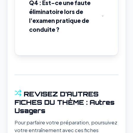
Q4 : Est-ce une faute
éliminatoire lors de
l'examen pratique de
conduite ?
REVISEZ D'AUTRES
FICHES DU THÈME : Autres
Usagers
Pour parfaire votre préparation, poursuivez
votre entraînement avec ces fiches