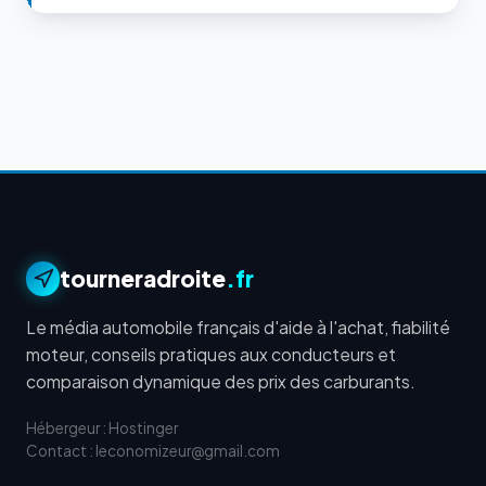
tourneradroite
.fr
Le média automobile français d'aide à l'achat, fiabilité
moteur, conseils pratiques aux conducteurs et
comparaison dynamique des prix des carburants.
Hébergeur : Hostinger
Contact : leconomizeur@gmail.com