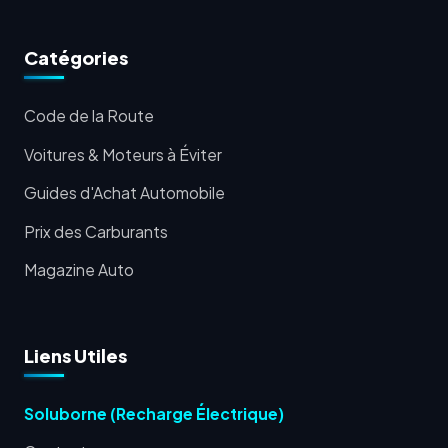
Catégories
Code de la Route
Voitures & Moteurs à Éviter
Guides d'Achat Automobile
Prix des Carburants
Magazine Auto
Liens Utiles
Soluborne (Recharge Électrique)