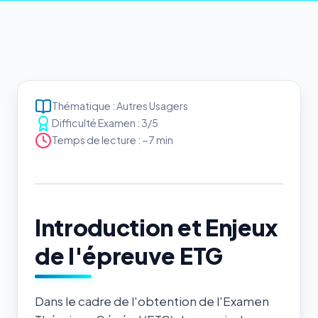
Thématique : Autres Usagers
Difficulté Examen : 3/5
Temps de lecture : ~7 min
Introduction et Enjeux
de l'épreuve ETG
Dans le cadre de l'obtention de l'Examen