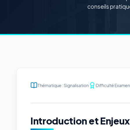
conseils pratique
Thématique : Signalisation
Difficulté Examen 
Introduction et Enjeu