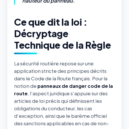
hauteur du panneau."
Ce que dit la loi :
Décryptage
Technique de la Règle
La sécurité routière repose sur une
application stricte des principes décrits
dans le Code de la Route français. Pour la
notion de
panneaux de danger code de la
route
, l'aspect juridique s'appuie sur des
articles de loi précis qui définissent les
obligations du conducteur, les cas
d'exception, ainsi que le barème officiel
des sanctions applicables en cas de non-