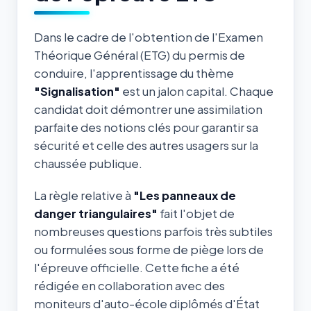
Dans le cadre de l'obtention de l'Examen
Théorique Général (ETG) du permis de
conduire, l'apprentissage du thème
"Signalisation"
est un jalon capital. Chaque
candidat doit démontrer une assimilation
parfaite des notions clés pour garantir sa
sécurité et celle des autres usagers sur la
chaussée publique.
La règle relative à
"Les panneaux de
danger triangulaires"
fait l'objet de
nombreuses questions parfois très subtiles
ou formulées sous forme de piège lors de
l'épreuve officielle. Cette fiche a été
rédigée en collaboration avec des
moniteurs d'auto-école diplômés d'État