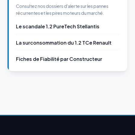
Consultez nos dossiers d'alerte sur les pannes
récurrentes et les pires moteurs du marché.
Le scandale 1.2 PureTech Stellantis
La surconsommation du 1.2 TCe Renault
Fiches de Fiabilité par Constructeur