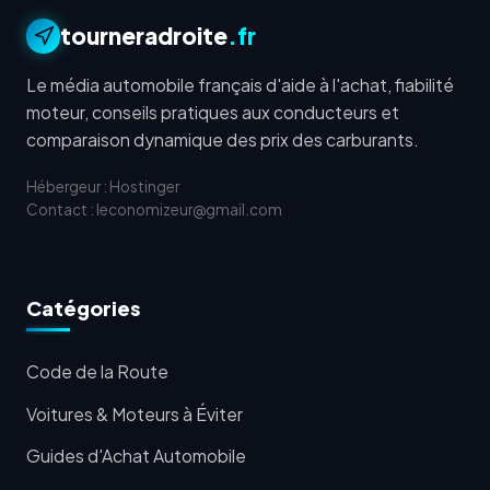
tourneradroite
.fr
Le média automobile français d'aide à l'achat, fiabilité
moteur, conseils pratiques aux conducteurs et
comparaison dynamique des prix des carburants.
Hébergeur : Hostinger
Contact : leconomizeur@gmail.com
Catégories
Code de la Route
Voitures & Moteurs à Éviter
Guides d'Achat Automobile