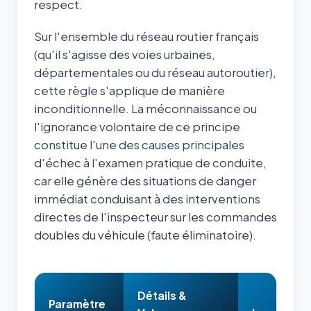
respect.
Sur l'ensemble du réseau routier français
(qu'il s'agisse des voies urbaines,
départementales ou du réseau autoroutier),
cette règle s'applique de manière
inconditionnelle. La méconnaissance ou
l'ignorance volontaire de ce principe
constitue l'une des causes principales
d'échec à l'examen pratique de conduite,
car elle génère des situations de danger
immédiat conduisant à des interventions
directes de l'inspecteur sur les commandes
doubles du véhicule (faute éliminatoire).
Détails &
Paramètre