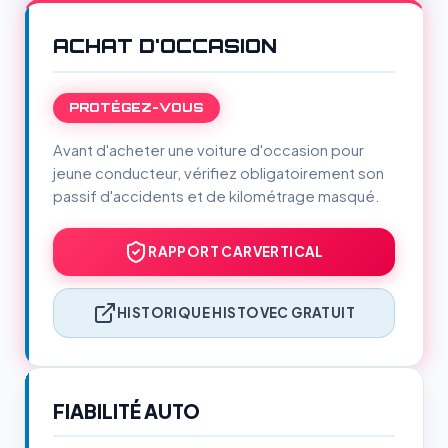
ACHAT D'OCCASION
PROTÉGEZ-VOUS
Avant d'acheter une voiture d'occasion pour
jeune conducteur, vérifiez obligatoirement son
passif d'accidents et de kilométrage masqué.
RAPPORT CARVERTICAL
HISTORIQUE HISTOVEC GRATUIT
FIABILITÉ AUTO