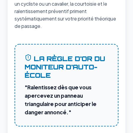
un cycliste ou un cavalier, la courtoisie et le
ralentissement préventif priment
systématiquement sur votre priorité théorique
de passage.
LA RÈGLE D'OR DU
MONITEUR D'AUTO-
ÉCOLE
"Ralentissez dès que vous
apercevez un panneau
triangulaire pour anticiper le
danger annoncé."