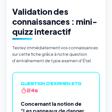
Validation des
connaissances : mini-
quizz interactif
Testez immédiatement vos connaissances
sur cette fiche grâce à notre question
d'entraînement de type examen d'État.
QUESTION D'EXAMEN ETG
23
s
Concernant la notion de
"Les panneaux de danger