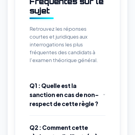
Fréquentes sur le
sujet
Retrouvez les réponses
courtes et juridiques aux
interrogations les plus
fréquentes des candidats à
l'examen théorique général.
Q1 : Quelle est la
sanction en cas de non-
respect de cette règle ?
Q2 : Comment cette