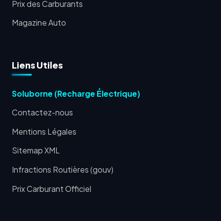
Prix des Carburants
Magazine Auto
Liens Utiles
Soluborne (Recharge Électrique)
Contactez-nous
Mentions Légales
Sitemap XML
Infractions Routières (gouv)
Prix Carburant Officiel