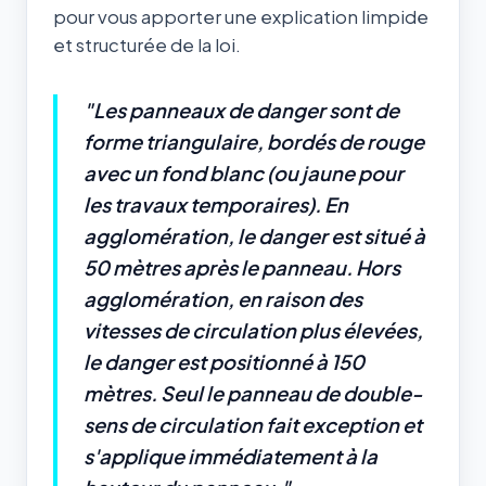
pour vous apporter une explication limpide
et structurée de la loi.
"Les panneaux de danger sont de
forme triangulaire, bordés de rouge
avec un fond blanc (ou jaune pour
les travaux temporaires). En
agglomération, le danger est situé à
50 mètres après le panneau. Hors
agglomération, en raison des
vitesses de circulation plus élevées,
le danger est positionné à 150
mètres. Seul le panneau de double-
sens de circulation fait exception et
s'applique immédiatement à la