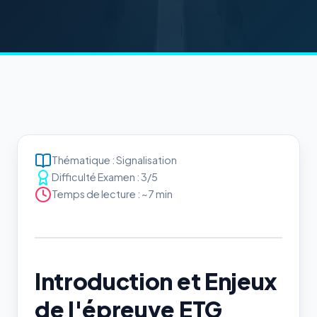
Thématique : Signalisation
Difficulté Examen : 3/5
Temps de lecture : ~7 min
Introduction et Enjeux
de l'épreuve ETG