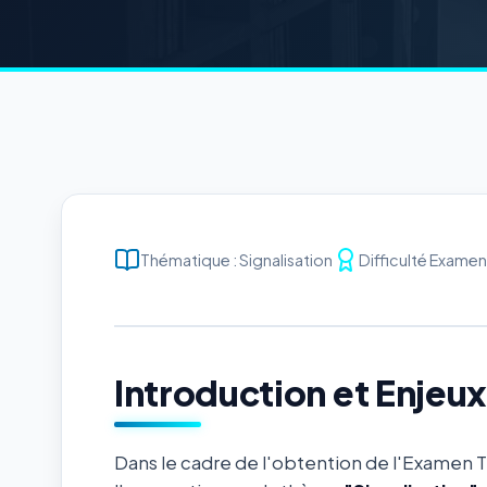
Thématique : Signalisation
Difficulté Examen 
Introduction et Enjeu
Dans le cadre de l'obtention de l'Examen 