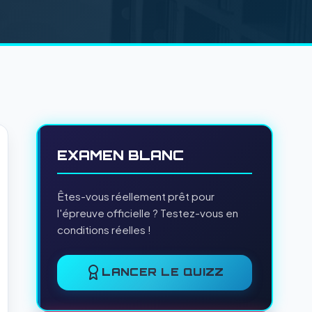
EXAMEN BLANC
Êtes-vous réellement prêt pour
l'épreuve officielle ? Testez-vous en
conditions réelles !
LANCER LE QUIZZ