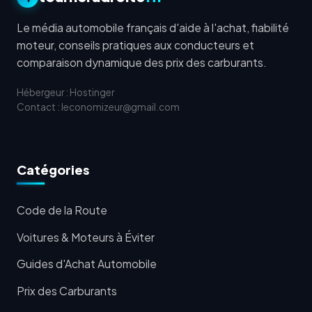
Le média automobile français d'aide à l'achat, fiabilité
moteur, conseils pratiques aux conducteurs et
comparaison dynamique des prix des carburants.
Hébergeur : Hostinger
Contact : leconomizeur@gmail.com
Catégories
Code de la Route
Voitures & Moteurs à Éviter
Guides d'Achat Automobile
Prix des Carburants