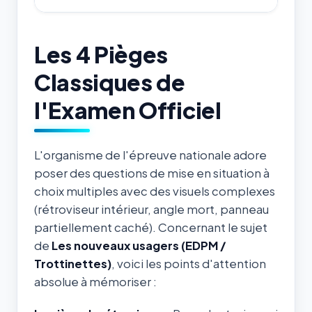
Les 4 Pièges
Classiques de
l'Examen Officiel
L'organisme de l'épreuve nationale adore
poser des questions de mise en situation à
choix multiples avec des visuels complexes
(rétroviseur intérieur, angle mort, panneau
partiellement caché). Concernant le sujet
de
Les nouveaux usagers (EDPM /
Trottinettes)
, voici les points d'attention
absolue à mémoriser :