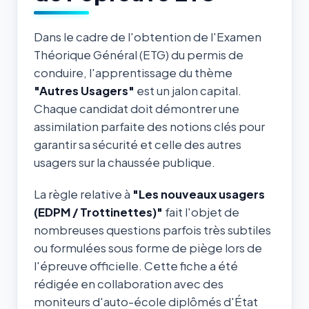
Dans le cadre de l'obtention de l'Examen
Théorique Général (ETG) du permis de
conduire, l'apprentissage du thème
"Autres Usagers"
est un jalon capital.
Chaque candidat doit démontrer une
assimilation parfaite des notions clés pour
garantir sa sécurité et celle des autres
usagers sur la chaussée publique.
La règle relative à
"Les nouveaux usagers
(EDPM / Trottinettes)"
fait l'objet de
nombreuses questions parfois très subtiles
ou formulées sous forme de piège lors de
l'épreuve officielle. Cette fiche a été
rédigée en collaboration avec des
moniteurs d'auto-école diplômés d'État