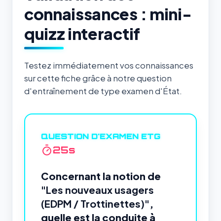
connaissances : mini-
quizz interactif
Testez immédiatement vos connaissances
sur cette fiche grâce à notre question
d'entraînement de type examen d'État.
QUESTION D'EXAMEN ETG
24
s
Concernant la notion de
"Les nouveaux usagers
(EDPM / Trottinettes)"
,
quelle est la conduite à