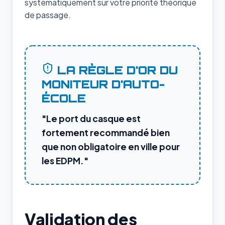
systématiquement sur votre priorité théorique
de passage.
LA RÈGLE D'OR DU
MONITEUR D'AUTO-
ÉCOLE
"Le port du casque est
fortement recommandé bien
que non obligatoire en ville pour
les EDPM."
Validation des