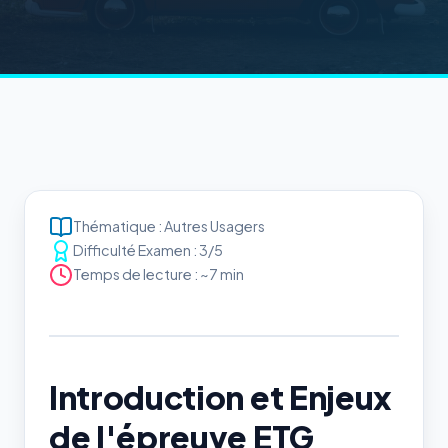
Thématique : Autres Usagers
Difficulté Examen : 3/5
Temps de lecture : ~7 min
Introduction et Enjeux
de l'épreuve ETG