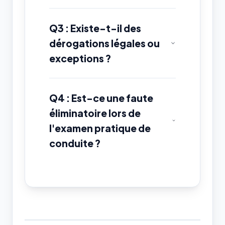
Q3 : Existe-t-il des
dérogations légales ou
exceptions ?
Q4 : Est-ce une faute
éliminatoire lors de
l'examen pratique de
conduite ?