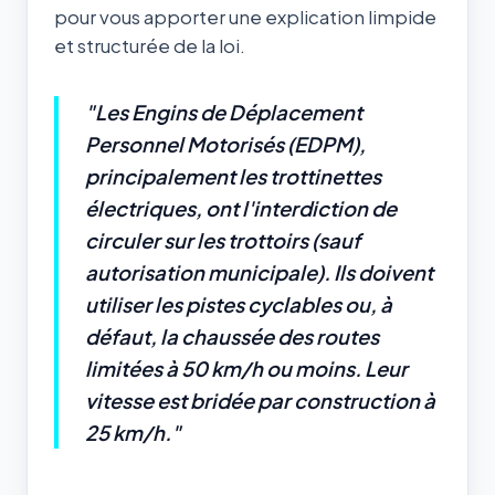
pour vous apporter une explication limpide
et structurée de la loi.
"Les Engins de Déplacement
Personnel Motorisés (EDPM),
principalement les trottinettes
électriques, ont l'interdiction de
circuler sur les trottoirs (sauf
autorisation municipale). Ils doivent
utiliser les pistes cyclables ou, à
défaut, la chaussée des routes
limitées à 50 km/h ou moins. Leur
vitesse est bridée par construction à
25 km/h."