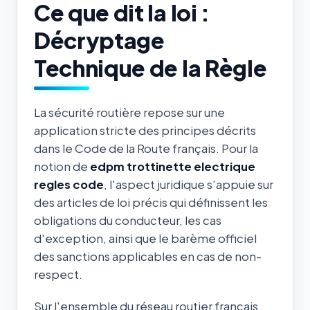
Ce que dit la loi :
Décryptage
Technique de la Règle
La sécurité routière repose sur une
application stricte des principes décrits
dans le Code de la Route français. Pour la
notion de
edpm trottinette electrique
regles code
, l'aspect juridique s'appuie sur
des articles de loi précis qui définissent les
obligations du conducteur, les cas
d'exception, ainsi que le barème officiel
des sanctions applicables en cas de non-
respect.
Sur l'ensemble du réseau routier français