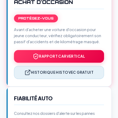
ACHAT D'OCCASION
PROTÉGEZ-VOUS
Avant d'acheter une voiture d'occasion pour
jeune conducteur, vérifiez obligatoirement son
passif d'accidents et de kilométrage masqué.
RAPPORT CARVERTICAL
HISTORIQUE HISTOVEC GRATUIT
FIABILITÉ AUTO
Consultez nos dossiers d'alerte sur les pannes