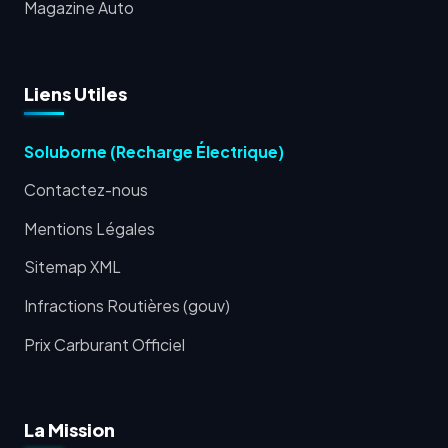
Magazine Auto
Liens Utiles
Soluborne (Recharge Électrique)
Contactez-nous
Mentions Légales
Sitemap XML
Infractions Routières (gouv)
Prix Carburant Officiel
La Mission