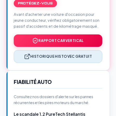
PROTÉGEZ-VOUS
Avant d'acheter une voiture d'occasion pour
jeune conducteur, vérifiez obligatoirement son
passif d'accidents et de kilométrage masqué.
RAPPORT CARVERTICAL
HISTORIQUE HISTOVEC GRATUIT
FIABILITÉ AUTO
Consultez nos dossiers d'alerte sur les pannes
récurrentes et les pires moteurs du marché.
Le scandale 1.2 PureTech Stellantis