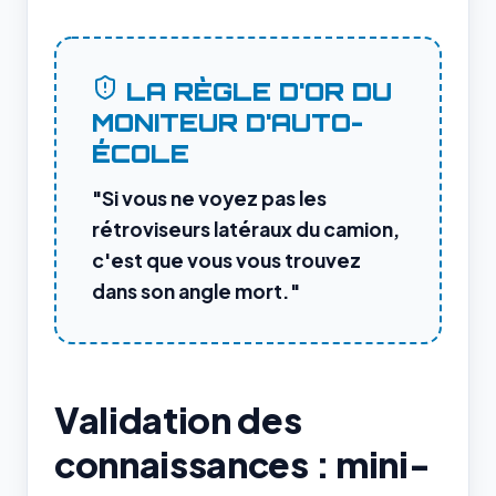
LA RÈGLE D'OR DU
MONITEUR D'AUTO-
ÉCOLE
"Si vous ne voyez pas les
rétroviseurs latéraux du camion,
c'est que vous vous trouvez
dans son angle mort."
Validation des
connaissances : mini-