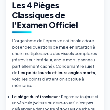
Les 4 Pièges
Classiques de
l'Examen Officiel
L'organisme de l'épreuve nationale adore
poser des questions de mise en situation à
choix multiples avec des visuels complexes
(rétroviseur intérieur, angle mort, panneau
partiellement caché). Concernant le sujet
de
Les poids lourds et leurs angles morts
,
voici les points d'attention absolue à
mémoriser :
Le piège du rétroviseur :
Regardez toujours si
un véhicule (voiture ou deux-roues) n'est pas
déjà engagé dans votre rétroviseur gauche ou