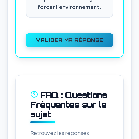
forcer l'environnement.
VALIDER MA RÉPONSE
FAQ : Questions
Fréquentes sur le
sujet
Retrouvez les réponses