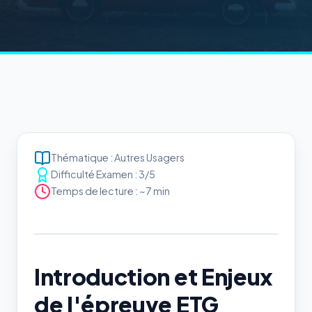
Thématique : Autres Usagers
Difficulté Examen : 3/5
Temps de lecture : ~7 min
Introduction et Enjeux
de l'épreuve ETG