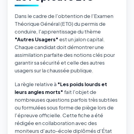
Dans le cadre de l'obtention de l'Examen
Théorique Général (ETG) du permis de
conduire, l'apprentissage du thème
"Autres Usagers"
est un jalon capital.
Chaque candidat doit démontrer une
assimilation parfaite des notions clés pour
garantir sa sécurité et celle des autres
usagers sur la chaussée publique.
La règle relative à
"Les poids lourds et
leurs angles morts"
fait l'objet de
nombreuses questions parfois très subtiles
ou formulées sous forme de piège lors de
l'épreuve officielle. Cette fiche a été
rédigée en collaboration avec des
moniteurs d'auto-école diplômés d'État