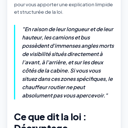
pour vous apporter une explication limpide
et structurée de la loi.
"En raison de leur longueur et de leur
hauteur, les camions et bus
possèdent d'immenses angles morts
de visibilité situés directement à
l'avant, à l'arrière, et sur les deux
côtés de la cabine. Si vous vous
situez dans ces zones spécifiques, le
chauffeur routier ne peut
absolument pas vous apercevoir."
Ce que dit la loi :
Décryptage