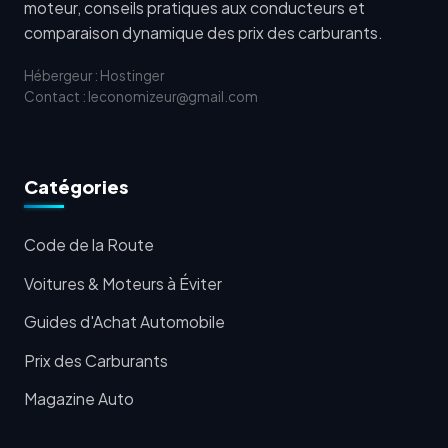
moteur, conseils pratiques aux conducteurs et
comparaison dynamique des prix des carburants.
Hébergeur : Hostinger
Contact : leconomizeur@gmail.com
Catégories
Code de la Route
Voitures & Moteurs à Éviter
Guides d'Achat Automobile
Prix des Carburants
Magazine Auto