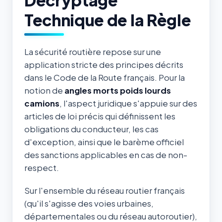
Technique de la Règle
La sécurité routière repose sur une
application stricte des principes décrits
dans le Code de la Route français. Pour la
notion de
angles morts poids lourds
camions
, l'aspect juridique s'appuie sur des
articles de loi précis qui définissent les
obligations du conducteur, les cas
d'exception, ainsi que le barème officiel
des sanctions applicables en cas de non-
respect.
Sur l'ensemble du réseau routier français
(qu'il s'agisse des voies urbaines,
départementales ou du réseau autoroutier),