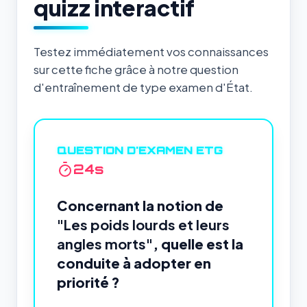
quizz interactif
Testez immédiatement vos connaissances
sur cette fiche grâce à notre question
d'entraînement de type examen d'État.
QUESTION D'EXAMEN ETG
24
s
Concernant la notion de
"Les poids lourds et leurs
angles morts"
, quelle est la
conduite à adopter en
priorité ?