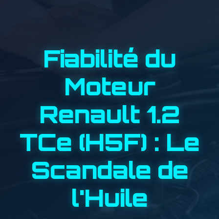
Fiabilité du
Moteur
Renault 1.2
TCe (H5F) : Le
Scandale de
l'Huile