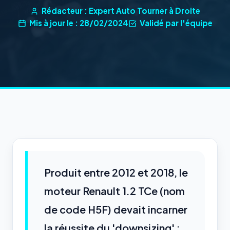
Rédacteur : Expert Auto Tourner à Droite
Mis à jour le : 28/02/2024
Validé par l'équipe
Produit entre 2012 et 2018, le
moteur Renault 1.2 TCe (nom
de code H5F) devait incarner
la réussite du 'downsizing' :