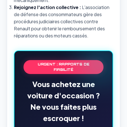
mécaniquement.
Rejoignez l'action collective :
L'association
de défense des consommateurs gère des
procédures judiciaires collectives contre
Renault pour obtenir le remboursement des
réparations ou des moteurs cassés.
URGENT : RAPPORTS DE
FIABILITÉ
Vous achetez une
voiture d'occasion ?
Ne vous faites plus
escroquer !