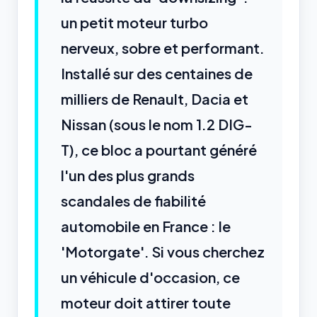
un petit moteur turbo
nerveux, sobre et performant.
Installé sur des centaines de
milliers de Renault, Dacia et
Nissan (sous le nom 1.2 DIG-
T), ce bloc a pourtant généré
l'un des plus grands
scandales de fiabilité
automobile en France : le
'Motorgate'. Si vous cherchez
un véhicule d'occasion, ce
moteur doit attirer toute