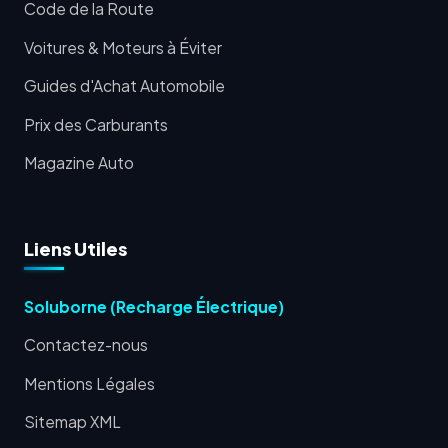
Code de la Route
Voitures & Moteurs à Éviter
Guides d'Achat Automobile
Prix des Carburants
Magazine Auto
Liens Utiles
Soluborne (Recharge Électrique)
Contactez-nous
Mentions Légales
Sitemap XML