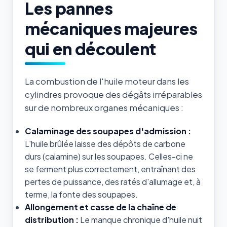
Les pannes
mécaniques majeures
qui en découlent
La combustion de l'huile moteur dans les
cylindres provoque des dégâts irréparables
sur de nombreux organes mécaniques :
Calaminage des soupapes d'admission :
L'huile brûlée laisse des dépôts de carbone
durs (calamine) sur les soupapes. Celles-ci ne
se ferment plus correctement, entraînant des
pertes de puissance, des ratés d'allumage et, à
terme, la fonte des soupapes.
Allongement et casse de la chaîne de
distribution :
Le manque chronique d'huile nuit