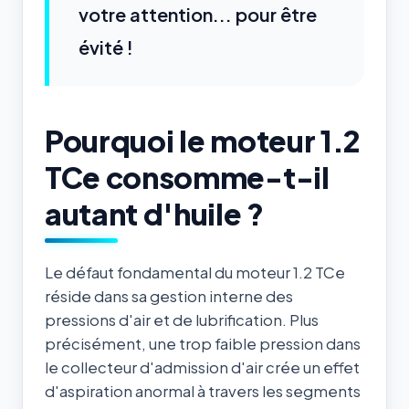
votre attention... pour être
évité !
Pourquoi le moteur 1.2
TCe consomme-t-il
autant d'huile ?
Le défaut fondamental du moteur 1.2 TCe
réside dans sa gestion interne des
pressions d'air et de lubrification. Plus
précisément, une trop faible pression dans
le collecteur d'admission d'air crée un effet
d'aspiration anormal à travers les segments