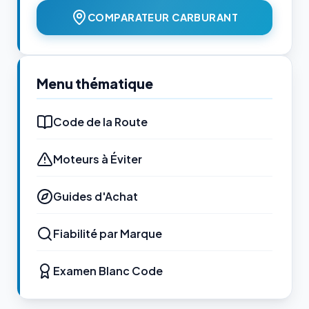
COMPARATEUR CARBURANT
Menu thématique
Code de la Route
Moteurs à Éviter
Guides d'Achat
Fiabilité par Marque
Examen Blanc Code