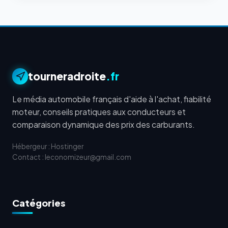
tourneradroite
.fr
Le média automobile français d'aide à l'achat, fiabilité
moteur, conseils pratiques aux conducteurs et
comparaison dynamique des prix des carburants.
Hébergeur : Hostinger
Contact : leconomizeur@gmail.com
Catégories