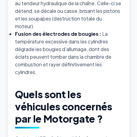
au tendeur hydraulique de la chaîne. Celle-ci se
détend, se décale ou casse, brisant les pistons
et les soupapes (destruction totale du
moteur).
Fusion des électrodes de bougies :
La
température excessive dans les cylindres
dégrade les bougies d'allumage, dont des
éclats peuvent tomber dans la chambre de
combustion et rayer définitivement les
cylindres.
Quels sont les
véhicules concernés
par le Motorgate ?