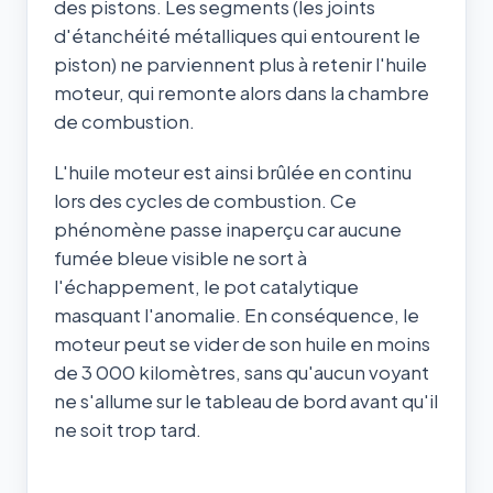
des pistons. Les segments (les joints
d'étanchéité métalliques qui entourent le
piston) ne parviennent plus à retenir l'huile
moteur, qui remonte alors dans la chambre
de combustion.
L'huile moteur est ainsi brûlée en continu
lors des cycles de combustion. Ce
phénomène passe inaperçu car aucune
fumée bleue visible ne sort à
l'échappement, le pot catalytique
masquant l'anomalie. En conséquence, le
moteur peut se vider de son huile en moins
de 3 000 kilomètres, sans qu'aucun voyant
ne s'allume sur le tableau de bord avant qu'il
ne soit trop tard.